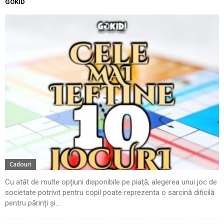
GOKID
Cadouri
Cu atât de multe opțiuni disponibile pe piață, alegerea unui joc de
societate potrivit pentru copil poate reprezenta o sarcină dificilă
pentru părinți și...