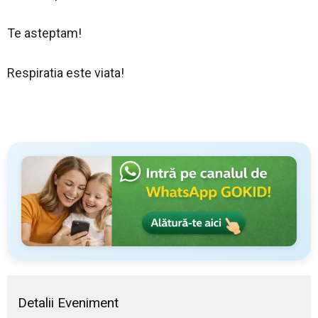
Te asteptam!
Respiratia este viata!
Detalii Eveniment