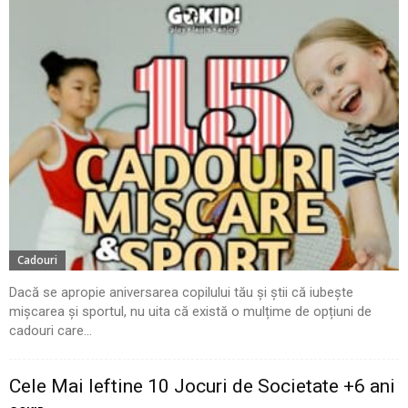
Cadouri
Dacă se apropie aniversarea copilului tău și știi că iubește
mișcarea și sportul, nu uita că există o mulțime de opțiuni de
cadouri care...
Cele Mai Ieftine 10 Jocuri de Societate +6 ani