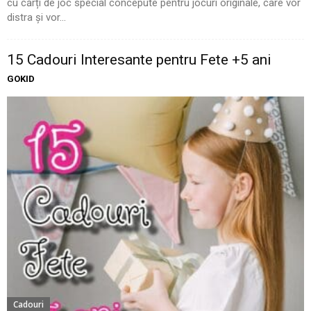
cu cărți de joc special concepute pentru jocuri originale, care vor
distra și vor...
15 Cadouri Interesante pentru Fete +5 ani
GOKID
Cadouri