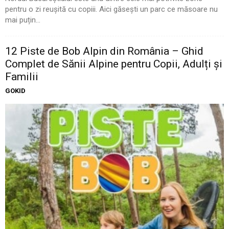
pentru o zi reușită cu copiii. Aici găsești un parc ce măsoare nu
mai puțin...
12 Piste de Bob Alpin din România – Ghid
Complet de Sănii Alpine pentru Copii, Adulți și
Familii
GOKID