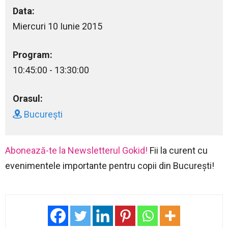
Data:
Miercuri 10 Iunie 2015
Program:
10:45:00 - 13:30:00
Orasul:
București
Abonează-te la Newsletterul Gokid!
Fii la curent cu
evenimentele importante pentru copii din București!