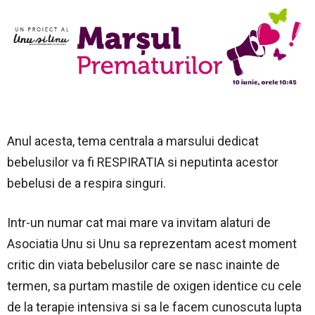
Anul acesta, tema centrala a marsului dedicat
bebelusilor va fi RESPIRATIA si neputinta acestor
bebelusi de a respira singuri.
Intr-un numar cat mai mare va invitam alaturi de
Asociatia Unu si Unu sa reprezentam acest moment
critic din viata bebelusilor care se nasc inainte de
termen, sa purtam mastile de oxigen identice cu cele
de la terapie intensiva si sa le facem cunoscuta lupta