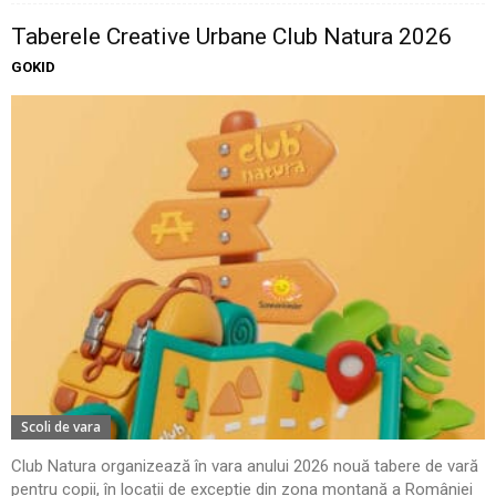
Taberele Creative Urbane Club Natura 2026
GOKID
Scoli de vara
Club Natura organizează în vara anului 2026 nouă tabere de vară
pentru copii, în locații de excepție din zona montană a României