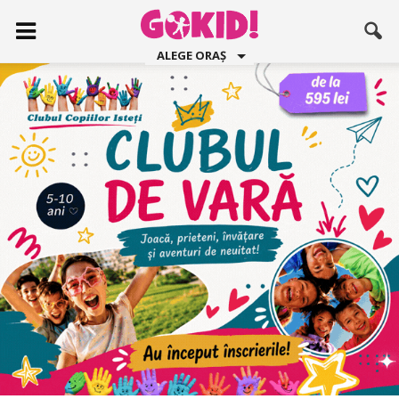
ALEGE ORAȘ