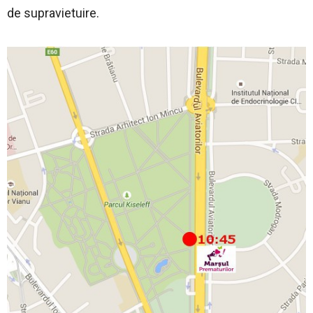
de supravietuire.