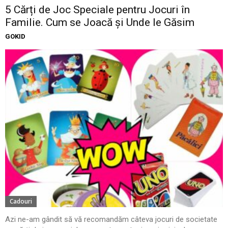
5 Cărți de Joc Speciale pentru Jocuri în
Familie. Cum se Joacă și Unde le Găsim
GOKID
Cadouri
Azi ne-am gândit să vă recomandăm câteva jocuri de societate