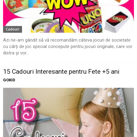
Cadouri
Azi ne-am gândit să vă recomandăm câteva jocuri de societate
cu cărți de joc special concepute pentru jocuri originale, care vor
distra și vor...
15 Cadouri Interesante pentru Fete +5 ani
GOKID