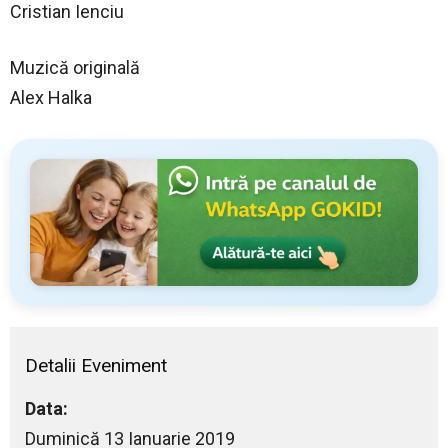
Cristian Ienciu
Muzică originală
Alex Halka
Detalii Eveniment
Data:
Duminică 13 Ianuarie 2019