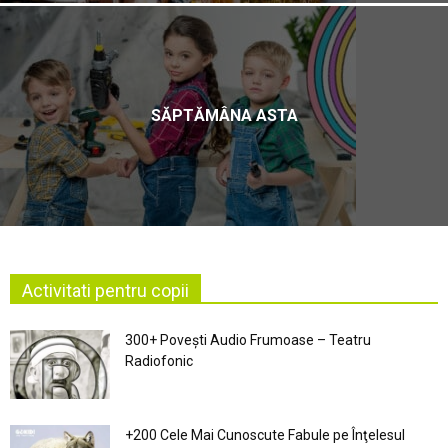
SĂPTĂMÂNA ASTA
Activitati pentru copii
300+ Povești Audio Frumoase – Teatru
Radiofonic
+200 Cele Mai Cunoscute Fabule pe Înţelesul