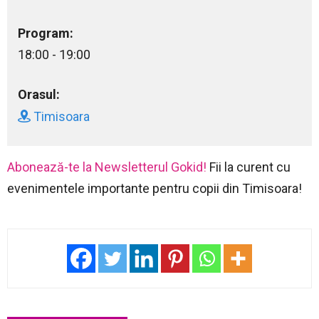
Program:
18:00 - 19:00
Orasul:
Timisoara
Abonează-te la Newsletterul Gokid!
Fii la curent cu
evenimentele importante pentru copii din Timisoara!