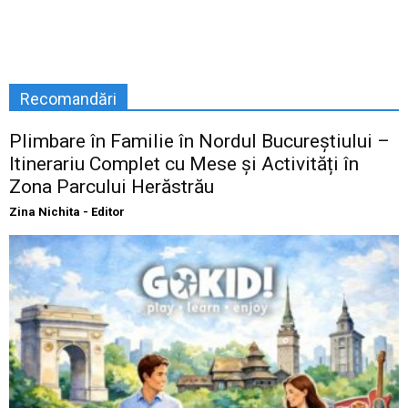
Recomandări
Plimbare în Familie în Nordul Bucureștiului –
Itinerariu Complet cu Mese și Activități în
Zona Parcului Herăstrău
Zina Nichita - Editor