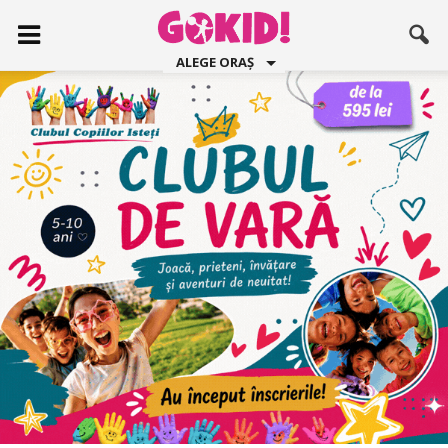
ALEGE ORAȘ