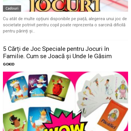
Cadouri
Cu atât de multe opțiuni disponibile pe piață, alegerea unui joc de
societate potrivit pentru copil poate reprezenta o sarcină dificilă
pentru părinți și...
5 Cărți de Joc Speciale pentru Jocuri în
Familie. Cum se Joacă și Unde le Găsim
GOKID