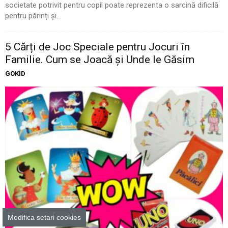
societate potrivit pentru copil poate reprezenta o sarcină dificilă
pentru părinți și...
5 Cărți de Joc Speciale pentru Jocuri în
Familie. Cum se Joacă și Unde le Găsim
GOKID
Modifica setari cookies