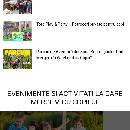
Toto Play & Party – Petreceri private pentru copii
Parcuri de Aventură din Zona Bucureştiului. Unde
Mergem în Weekend cu Copiii?
EVENIMENTE SI ACTIVITATI LA CARE
MERGEM CU COPILUL