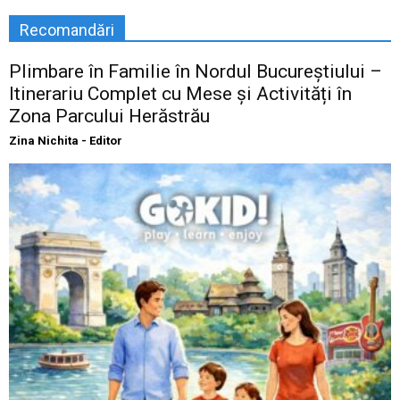
Recomandări
Plimbare în Familie în Nordul Bucureștiului –
Itinerariu Complet cu Mese și Activități în
Zona Parcului Herăstrău
Zina Nichita - Editor