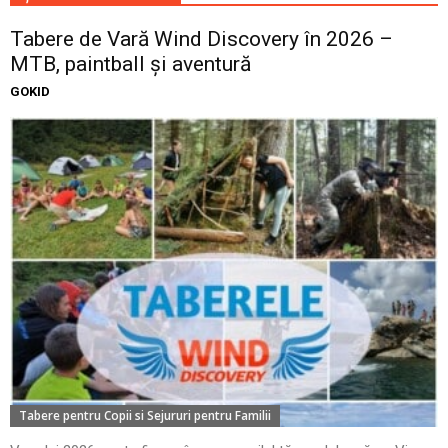
Tabere de Vară Wind Discovery în 2026 –
MTB, paintball și aventură
GOKID
Tabere pentru Copii si Sejururi pentru Familii