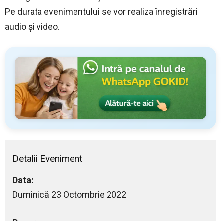
Pe durata evenimentului se vor realiza înregistrări
audio și video.
Detalii Eveniment
Data:
Duminică 23 Octombrie 2022