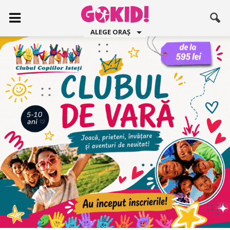
ALEGE ORAȘ