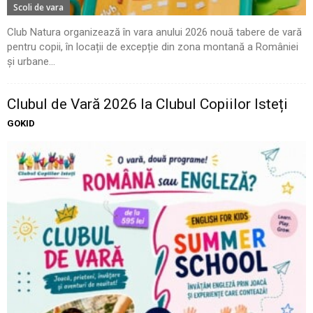
Scoli de vara
Club Natura organizează în vara anului 2026 nouă tabere de vară
pentru copii, în locații de excepție din zona montană a României
și urbane...
Clubul de Vară 2026 la Clubul Copiilor Isteți
GOKID