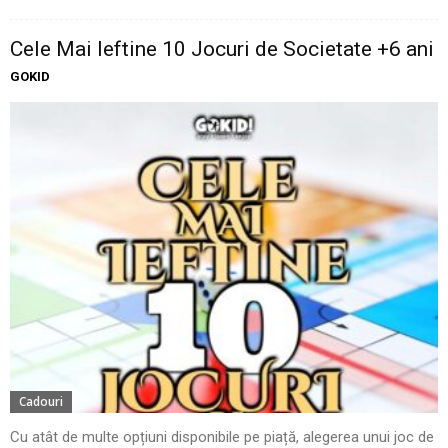
Cele Mai Ieftine 10 Jocuri de Societate +6 ani
GOKID
Cadouri
Cu atât de multe opțiuni disponibile pe piață, alegerea unui joc de