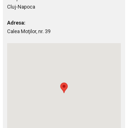
Cluj-Napoca
Adresa:
Calea Moţilor, nr. 39