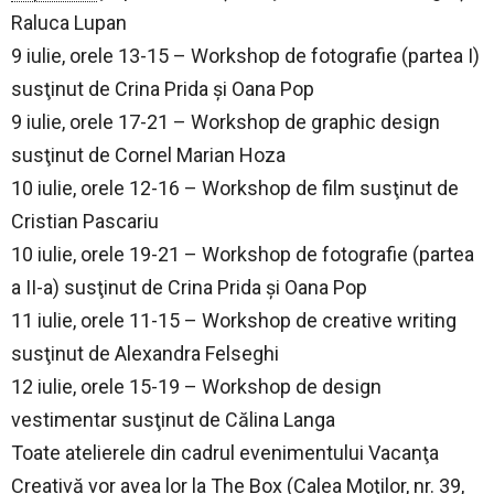
Raluca Lupan
9 iulie, orele 13-15 – Workshop de fotografie (partea I)
susţinut de Crina Prida şi Oana Pop
9 iulie, orele 17-21 – Workshop de graphic design
susţinut de Cornel Marian Hoza
10 iulie, orele 12-16 – Workshop de film susţinut de
Cristian Pascariu
10 iulie, orele 19-21 – Workshop de fotografie (partea
a II-a) susţinut de Crina Prida şi Oana Pop
11 iulie, orele 11-15 – Workshop de creative writing
susţinut de Alexandra Felseghi
12 iulie, orele 15-19 – Workshop de design
vestimentar susţinut de Călina Langa
Toate atelierele din cadrul evenimentului Vacanţa
Creativă vor avea lor la The Box (Calea Moţilor, nr. 39,