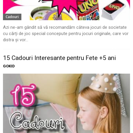
Cadouri
Azi ne-am gândit să vă recomandăm câteva jocuri de societate
cu cărți de joc special concepute pentru jocuri originale, care vor
distra și vor...
15 Cadouri Interesante pentru Fete +5 ani
GOKID