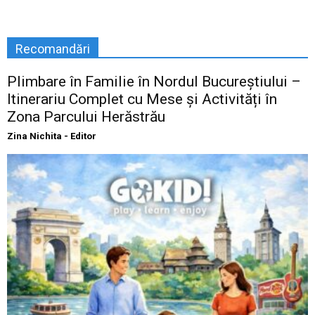
Recomandări
Plimbare în Familie în Nordul Bucureștiului –
Itinerariu Complet cu Mese și Activități în
Zona Parcului Herăstrău
Zina Nichita - Editor