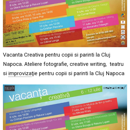
Vacanta Creativa pentru copii si parinti la Cluj
Napoca. Ateliere fotografie, creative writing, teatru
si
improviza
ţie pentru copii si parinti la Cluj Napoca