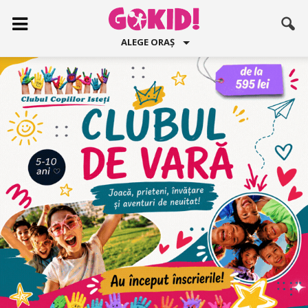
ALEGE ORAȘ