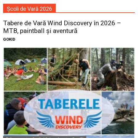
Școli de Vară 2026
Tabere de Vară Wind Discovery în 2026 –
MTB, paintball și aventură
GOKID