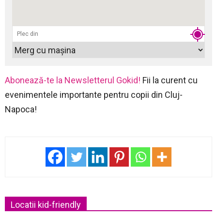
Abonează-te la Newsletterul Gokid!
Fii la curent cu
evenimentele importante pentru copii din Cluj-
Napoca!
Locatii kid-friendly