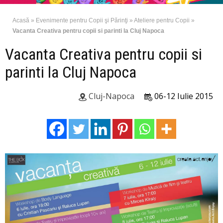
Acasă
»
Evenimente pentru Copii şi Părinţi
»
Ateliere pentru Copii
»
Vacanta Creativa pentru copii si parinti la Cluj Napoca
Vacanta Creativa pentru copii si
parinti la Cluj Napoca
Cluj-Napoca
06-12 Iulie 2015