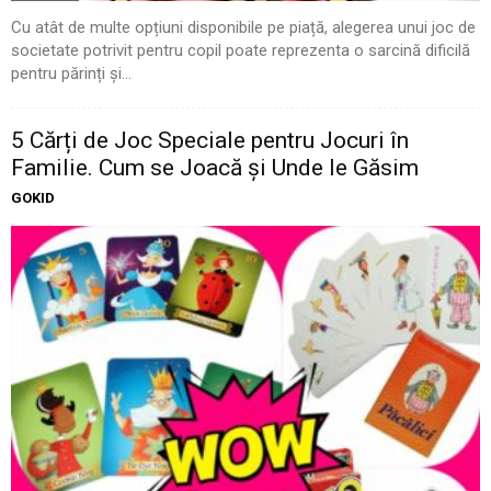
Cu atât de multe opțiuni disponibile pe piață, alegerea unui joc de
societate potrivit pentru copil poate reprezenta o sarcină dificilă
pentru părinți și...
5 Cărți de Joc Speciale pentru Jocuri în
Familie. Cum se Joacă și Unde le Găsim
GOKID