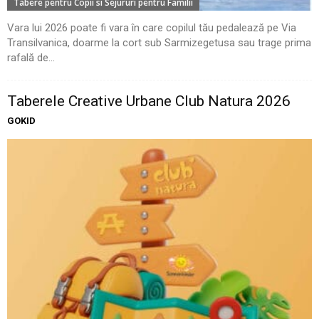
Tabere pentru Copii si Sejururi pentru Familii
Vara lui 2026 poate fi vara în care copilul tău pedalează pe Via
Transilvanica, doarme la cort sub Sarmizegetusa sau trage prima
rafală de...
Taberele Creative Urbane Club Natura 2026
GOKID