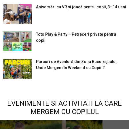
Aniversări cu VR și joacă pentru copii, 3–14+ ani
Toto Play & Party – Petreceri private pentru
copii
Parcuri de Aventură din Zona Bucureştiului.
Unde Mergem în Weekend cu Copiii?
EVENIMENTE SI ACTIVITATI LA CARE
MERGEM CU COPILUL