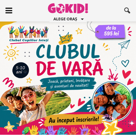
ALEGE ORAȘ