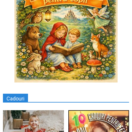
Cadouri