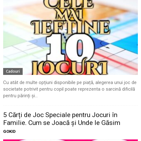
Cadouri
Cu atât de multe opțiuni disponibile pe piață, alegerea unui joc de
societate potrivit pentru copil poate reprezenta o sarcină dificilă
pentru părinți și...
5 Cărți de Joc Speciale pentru Jocuri în
Familie. Cum se Joacă și Unde le Găsim
GOKID