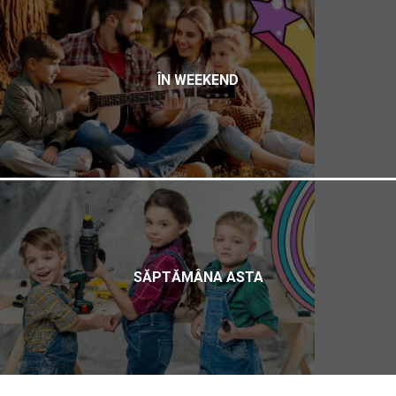
ÎN WEEKEND
SĂPTĂMÂNA ASTA