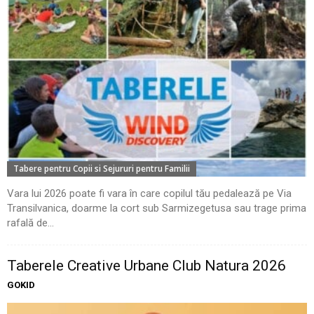
Tabere pentru Copii si Sejururi pentru Familii
Vara lui 2026 poate fi vara în care copilul tău pedalează pe Via
Transilvanica, doarme la cort sub Sarmizegetusa sau trage prima
rafală de...
Taberele Creative Urbane Club Natura 2026
GOKID