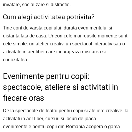
invatare, socializare si distractie.
Cum alegi activitatea potrivita?
Tine cont de varsta copilului, durata evenimentului si
distanta fata de casa. Uneori cele mai reusite momente sunt
cele simple: un atelier creativ, un spectacol interactiv sau o
activitate in aer liber care incurajeaza miscarea si
curiozitatea.
Evenimente pentru copii:
spectacole, ateliere si activitati in
fiecare oras
De la spectacole de teatru pentru copii si ateliere creative, la
activitati in aer liber, cursuri si locuri de joaca —
evenimentele pentru copii din Romania acopera o gama