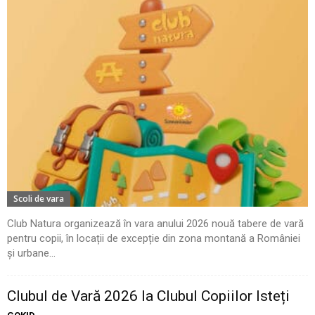
Scoli de vara
Club Natura organizează în vara anului 2026 nouă tabere de vară
pentru copii, în locații de excepție din zona montană a României
și urbane...
Clubul de Vară 2026 la Clubul Copiilor Isteți