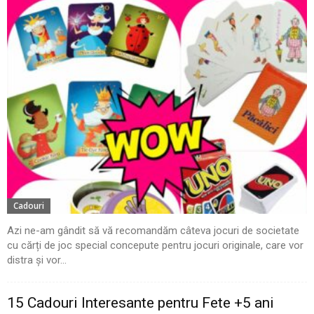
Cadouri
Azi ne-am gândit să vă recomandăm câteva jocuri de societate
cu cărți de joc special concepute pentru jocuri originale, care vor
distra și vor...
15 Cadouri Interesante pentru Fete +5 ani