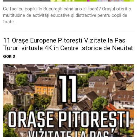
Ce faci cu copilul în București când ai o zi liberă? Orașul oferă o
multitudine de activități educative și distractive pentru copii de
toate...
11 Oraşe Europene Pitoreşti Vizitate la Pas.
Tururi virtuale 4K în Centre Istorice de Neuitat
GOKID