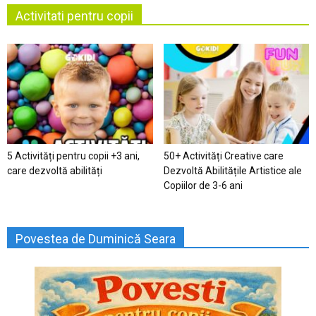
Activitati pentru copii
5 Activități pentru copii +3 ani,
50+ Activități Creative care
care dezvoltă abilități
Dezvoltă Abilitățile Artistice ale
Copiilor de 3-6 ani
Povestea de Duminică Seara