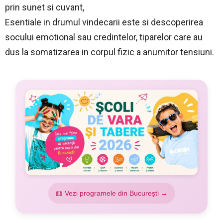
prin sunet si cuvant,
Esentiale in drumul vindecarii este si descoperirea
socului emotional sau credintelor, tiparelor care au
dus la somatizarea in corpul fizic a anumitor tensiuni.
📖 Vezi programele din București →