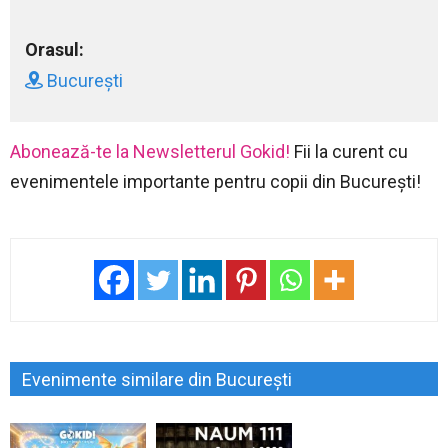
Orasul:
București
Abonează-te la Newsletterul Gokid!
Fii la curent cu
evenimentele importante pentru copii din București!
Evenimente similare din București