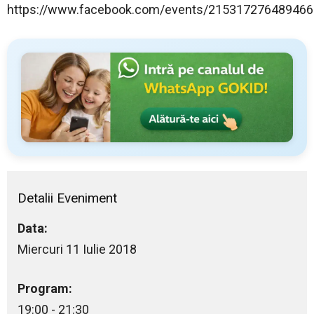
https://www.facebook.com/events/215317276489466
Detalii Eveniment
Data:
Miercuri 11 Iulie 2018
Program:
19:00 - 21:30