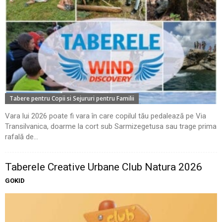
Tabere pentru Copii si Sejururi pentru Familii
Vara lui 2026 poate fi vara în care copilul tău pedalează pe Via
Transilvanica, doarme la cort sub Sarmizegetusa sau trage prima
rafală de...
Taberele Creative Urbane Club Natura 2026
GOKID