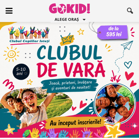
ALEGE ORAȘ