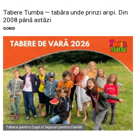
Tabere Tumba — tabăra unde prinzi aripi. Din
2008 până astăzi
GOKID
Tabere pentru Copii si Sejururi pentru Familii