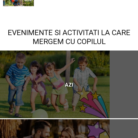
EVENIMENTE SI ACTIVITATI LA CARE
MERGEM CU COPILUL
AZI