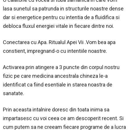
lasa sunetul sa patrunda in structurile noastre dense
dar si energetice pentru cu intentia de a fluidifica si
debloca fluxul energiei vitale in fiecare dintre noi.
Conectarea cu Apa. Ritualul Apei Vii .Vom bea apa
constient, impregnand-o cu intentiile noastre.
Activarea prin atingere a 3 puncte din corpul nostru
fizic pe care medicina ancestrala chineza le-a
identificat ca fiind esentiale in starea noastra de
sanatate.
Prin aceasta intalnire doresc din toata inima sa
impartasesc cu voi ceea ce am descoperit recent. Si
cum putem sa ne creeam fiecare programe de a lucra