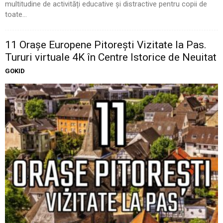
multitudine de activități educative și distractive pentru copii de
toate...
11 Oraşe Europene Pitoreşti Vizitate la Pas.
Tururi virtuale 4K în Centre Istorice de Neuitat
GOKID