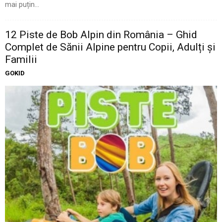
mai puțin...
12 Piste de Bob Alpin din România – Ghid
Complet de Sănii Alpine pentru Copii, Adulți și
Familii
GOKID