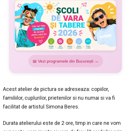
📖 Vezi programele din București →
Acest atelier de pictura se adreseaza: copiilor,
familiilor, cuplurilor, prietenilor si nu numai si va fi
facilitat de artistul Simona Beres.
Durata atelierului este de 2 ore, timp in care ne vom