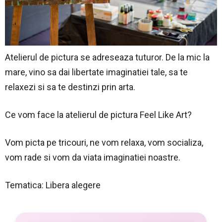
Atelierul de pictura se adreseaza tuturor. De la mic la
mare, vino sa dai libertate imaginatiei tale, sa te
relaxezi si sa te destinzi prin arta.
Ce vom face la atelierul de pictura Feel Like Art?
Vom picta pe tricouri, ne vom relaxa, vom socializa,
vom rade si vom da viata imaginatiei noastre.
Tematica: Libera alegere