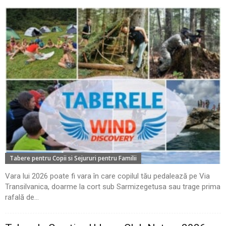
Tabere pentru Copii si Sejururi pentru Familii
Vara lui 2026 poate fi vara în care copilul tău pedalează pe Via
Transilvanica, doarme la cort sub Sarmizegetusa sau trage prima
rafală de...