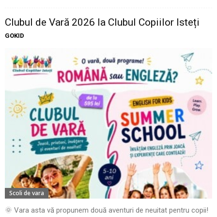
Clubul de Vară 2026 la Clubul Copiilor Isteți
GOKID
Scoli de vara
🌞 Vara asta vă propunem două aventuri de neuitat pentru copii!