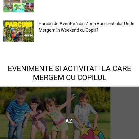
Parcuri de Aventură din Zona Bucureştiului. Unde
Mergem în Weekend cu Copiii?
EVENIMENTE SI ACTIVITATI LA CARE
MERGEM CU COPILUL
AZI