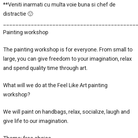
**Veniti inarmati cu multa voie buna si chef de
distractie 🙂
___________________________________________
Painting workshop
The painting workshop is for everyone. From small to
large, you can give freedom to your imagination, relax
and spend quality time through art.
What will we do at the Feel Like Art painting
workshop?
We will paint on handbags, relax, socialize, laugh and
give life to our imagination.