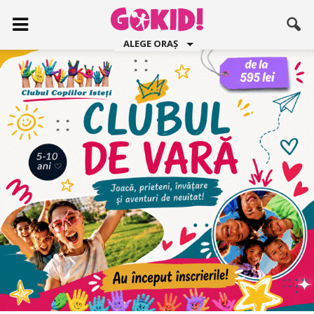
ALEGE ORAȘ