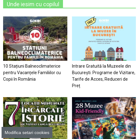
Unde iesim cu copilul
10 Stațiuni Balneoclimaterice
Intrare Gratuită la Muzeele din
pentru Vacanțele Familiilor cu
București. Programe de Vizitare,
Copii în România
Tarife de Acces, Reduceri de
Preț
Modifica setari cookies