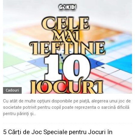
Cadouri
Cu atât de multe opțiuni disponibile pe piață, alegerea unui joc de
societate potrivit pentru copil poate reprezenta o sarcină dificilă
pentru părinți și...
5 Cărți de Joc Speciale pentru Jocuri în