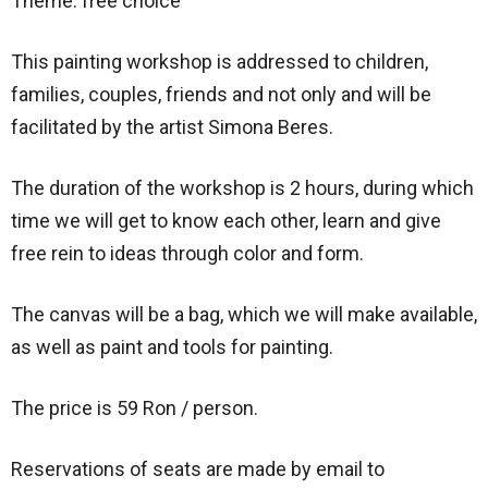
Theme: free choice
This painting workshop is addressed to children,
families, couples, friends and not only and will be
facilitated by the artist Simona Beres.
The duration of the workshop is 2 hours, during which
time we will get to know each other, learn and give
free rein to ideas through color and form.
The canvas will be a bag, which we will make available,
as well as paint and tools for painting.
The price is 59 Ron / person.
Reservations of seats are made by email to