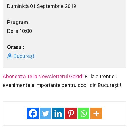
Duminică 01 Septembrie 2019
Program:
De la 10:00
Orasul:
București
Abonează-te la Newsletterul Gokid!
Fii la curent cu
evenimentele importante pentru copii din București!