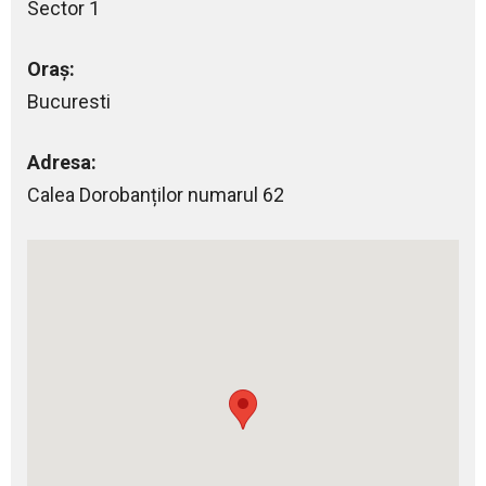
Sector 1
Oraș:
Bucuresti
Adresa:
Calea Dorobanților numarul 62