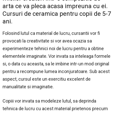
arta ce va pleca acasa impreuna cu ei.
Cursuri de ceramica pentru copii de 5-7
ani.
Folosind lutul ca material de lucru, cursantii vor fi
provocati la creativitate si vor avea ocazia sa
experimenteze tehnici noi de lucru pentru a obtine
elementele imaginate. Vor invata sa inteleaga formele
si, o data cu aceasta, sa le imbine intr-un mod original
pentru a recompune lumea inconjuratoare. Sub acest
aspect, cursul este un exercitiu excelent de
manualitate si imaginatie.
Copiii vor invata sa modeleze lutul, sa deprinda
tehnica de lucru cu acest material prietenos precum