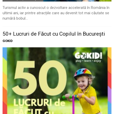
Turismul activ a cunoscut o dezvoltare accelerată în România în
ultimii ani, iar printre atracțiile care au devenit tot mai căutate se
numără bobul...
50+ Lucruri de Făcut cu Copilul în București
GOKID