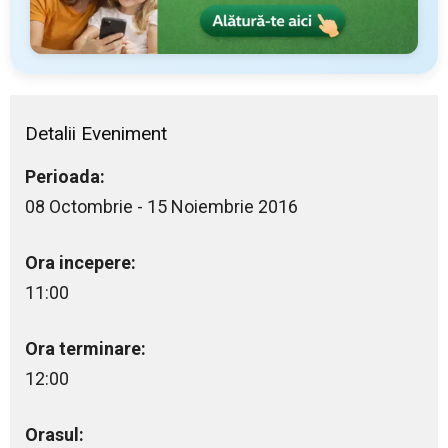
Detalii Eveniment
Perioada:
08 Octombrie - 15 Noiembrie 2016
Ora incepere:
11:00
Ora terminare:
12:00
Orasul: