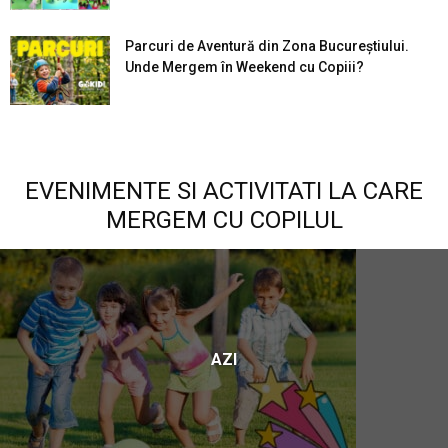
Parcuri de Aventură din Zona Bucureştiului.
Unde Mergem în Weekend cu Copiii?
EVENIMENTE SI ACTIVITATI LA CARE
MERGEM CU COPILUL
AZI