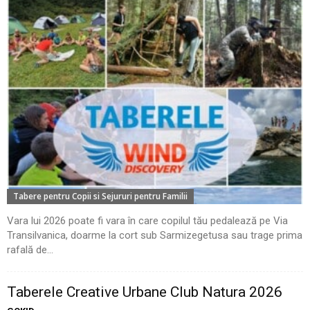
Tabere pentru Copii si Sejururi pentru Familii
Vara lui 2026 poate fi vara în care copilul tău pedalează pe Via
Transilvanica, doarme la cort sub Sarmizegetusa sau trage prima
rafală de...
Taberele Creative Urbane Club Natura 2026