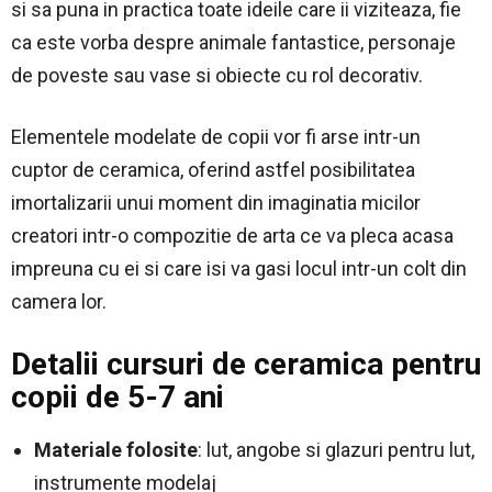
si sa puna in practica toate ideile care ii viziteaza, fie
ca este vorba despre animale fantastice, personaje
de poveste sau vase si obiecte cu rol decorativ.
Elementele modelate de copii vor fi arse intr-un
cuptor de ceramica, oferind astfel posibilitatea
imortalizarii unui moment din imaginatia micilor
creatori intr-o compozitie de arta ce va pleca acasa
impreuna cu ei si care isi va gasi locul intr-un colt din
camera lor.
Detalii cursuri de ceramica pentru
copii de 5-7 ani
Materiale folosite
: lut, angobe si glazuri pentru lut,
instrumente modelaj