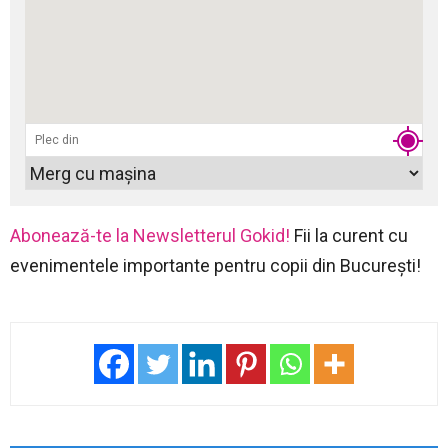
Abonează-te la Newsletterul Gokid!
Fii la curent cu
evenimentele importante pentru copii din București!