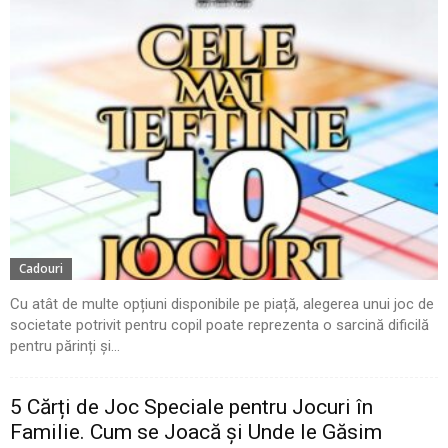
Cadouri
Cu atât de multe opțiuni disponibile pe piață, alegerea unui joc de
societate potrivit pentru copil poate reprezenta o sarcină dificilă
pentru părinți și...
5 Cărți de Joc Speciale pentru Jocuri în
Familie. Cum se Joacă și Unde le Găsim