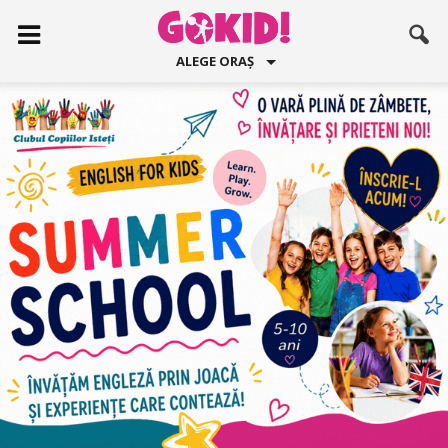
ALEGE ORAȘ