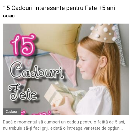
15 Cadouri Interesante pentru Fete +5 ani
GOKID
Cadouri
Dacă e momentul să cumperi un cadou pentru o fetiță de 5 ani,
nu trebuie să-ți faci griji, există o întreagă varietate de opțiuni...