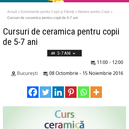
Acasă
»
Evenimente pentru Copii şi Părinţi
»
Ateliere pentru Copii
»
Cursuri de ceramica pentru copii de 5-7 ani
Cursuri de ceramica pentru copii
de 5-7 ani
5-7 ANI
11:00 - 12:00
București
08 Octombrie - 15 Noiembrie 2016