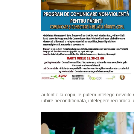
autentic la copii, le putem intelege nevoile
iubire neconditionata, intelegere reciproca,