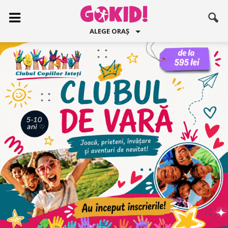
ALEGE ORAȘ