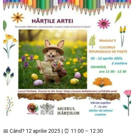
📅 Când? 12 aprilie 2025 | ⏰ 11:00 – 12:30