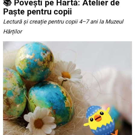
📚 Povești pe Hartă: Atelier de
Paște pentru copii
Lectură și creație pentru copii 4–7 ani la Muzeul
Hărților