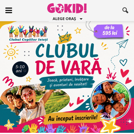
ALEGE ORAȘ