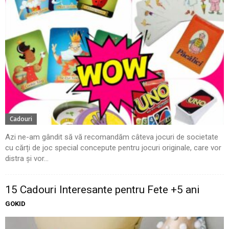
Cadouri
Azi ne-am gândit să vă recomandăm câteva jocuri de societate
cu cărți de joc special concepute pentru jocuri originale, care vor
distra și vor...
15 Cadouri Interesante pentru Fete +5 ani
GOKID