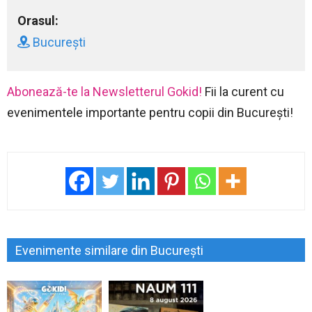
Orasul:
București
Abonează-te la Newsletterul Gokid!
Fii la curent cu
evenimentele importante pentru copii din București!
Evenimente similare din București