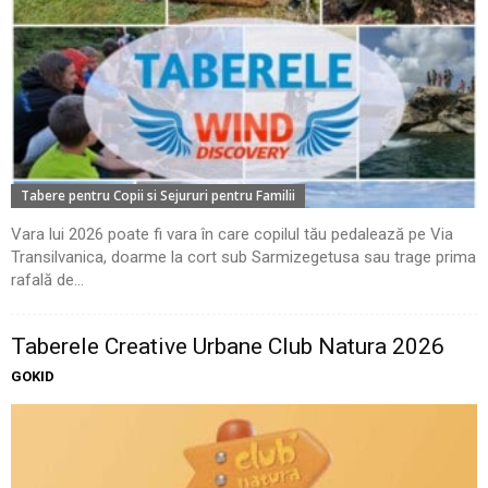
Tabere pentru Copii si Sejururi pentru Familii
Vara lui 2026 poate fi vara în care copilul tău pedalează pe Via
Transilvanica, doarme la cort sub Sarmizegetusa sau trage prima
rafală de...
Taberele Creative Urbane Club Natura 2026
GOKID