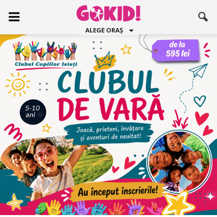
ALEGE ORAȘ