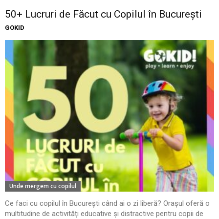
50+ Lucruri de Făcut cu Copilul în București
GOKID
Unde mergem cu copilul
Ce faci cu copilul în București când ai o zi liberă? Orașul oferă o
multitudine de activități educative și distractive pentru copii de