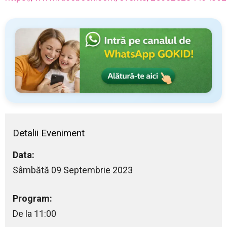
Detalii Eveniment
Data:
Sâmbătă 09 Septembrie 2023
Program:
De la 11:00