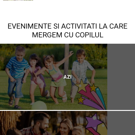
EVENIMENTE SI ACTIVITATI LA CARE
MERGEM CU COPILUL
AZI