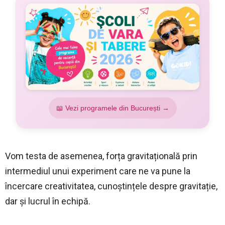
📖 Vezi programele din București →
Vom testa de asemenea, forța gravitațională prin
intermediul unui experiment care ne va pune la
încercare creativitatea, cunoștințele despre gravitație,
dar și lucrul în echipă.