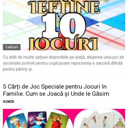
Cadouri
Cu atât de multe opțiuni disponibile pe piață, alegerea unui joc de
societate potrivit pentru copil poate reprezenta o sarcină dificilă
pentru părinți și...
5 Cărți de Joc Speciale pentru Jocuri în
Familie. Cum se Joacă și Unde le Găsim
GOKID