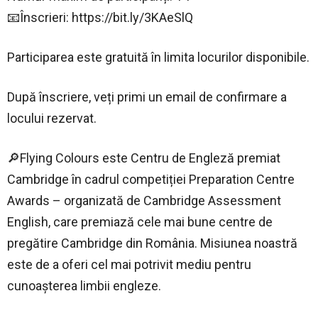
📧Înscrieri: https://bit.ly/3KAeSlQ
Participarea este gratuită în limita locurilor disponibile.
După înscriere, veți primi un email de confirmare a
locului rezervat.
🔎Flying Colours este Centru de Engleză premiat
Cambridge în cadrul competiției Preparation Centre
Awards – organizată de Cambridge Assessment
English, care premiază cele mai bune centre de
pregătire Cambridge din România. Misiunea noastră
este de a oferi cel mai potrivit mediu pentru
cunoașterea limbii engleze.