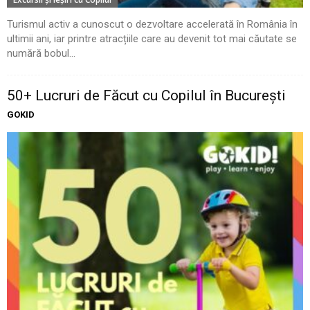
Turismul activ a cunoscut o dezvoltare accelerată în România în
ultimii ani, iar printre atracțiile care au devenit tot mai căutate se
numără bobul...
50+ Lucruri de Făcut cu Copilul în București
GOKID