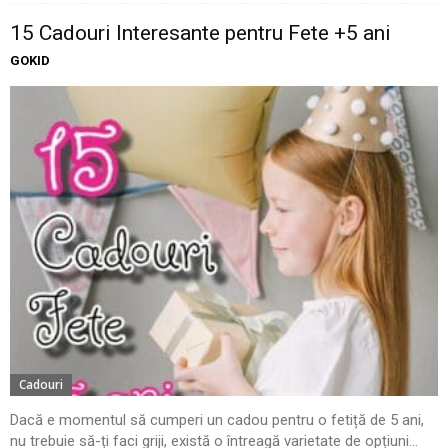
15 Cadouri Interesante pentru Fete +5 ani
GOKID
Cadouri
Dacă e momentul să cumperi un cadou pentru o fetiță de 5 ani,
nu trebuie să-ți faci griji, există o întreagă varietate de opțiuni...