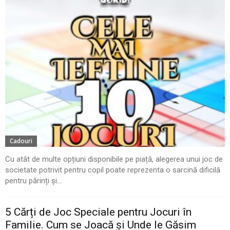
Cadouri
Cu atât de multe opțiuni disponibile pe piață, alegerea unui joc de
societate potrivit pentru copil poate reprezenta o sarcină dificilă
pentru părinți și...
5 Cărți de Joc Speciale pentru Jocuri în
Familie. Cum se Joacă și Unde le Găsim