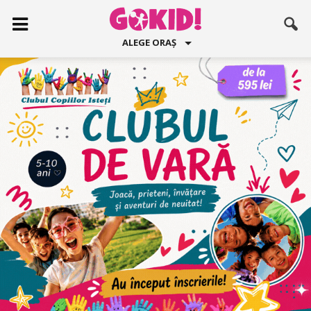
ALEGE ORAȘ