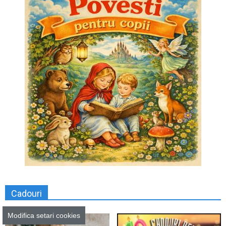
Cadouri
Modifica setari cookies