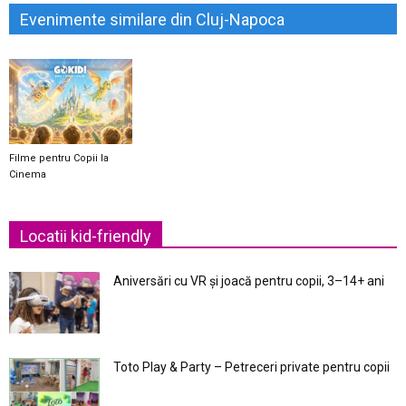
Evenimente similare din Cluj-Napoca
Filme pentru Copii la
Cinema
Locatii kid-friendly
Aniversări cu VR și joacă pentru copii, 3–14+ ani
Toto Play & Party – Petreceri private pentru copii