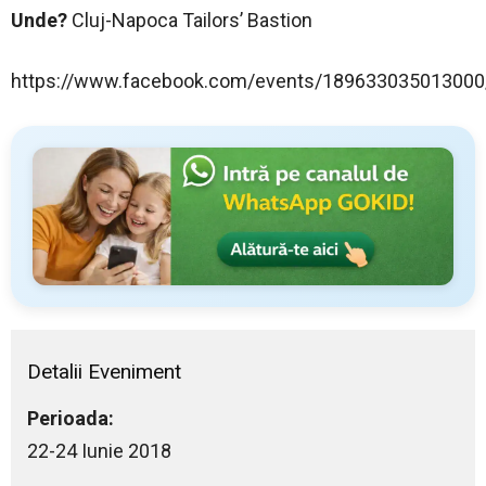
Unde?
Cluj-Napoca Tailors’ Bastion
https://www.facebook.com/events/189633035013000
Detalii Eveniment
Perioada:
22-24 Iunie 2018