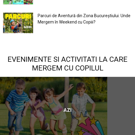
Parcuri de Aventură din Zona Bucureştiului. Unde
Mergem în Weekend cu Copiii?
EVENIMENTE SI ACTIVITATI LA CARE
MERGEM CU COPILUL
AZI