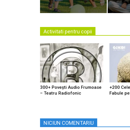
Activitati pentru copii
300+ Povești Audio Frumoase
+200 Cel
– Teatru Radiofonic
Fabule pe 
NICIUN COMENTARIU