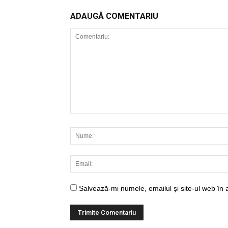
ADAUGĂ COMENTARIU
Salvează-mi numele, emailul și site-ul web în 