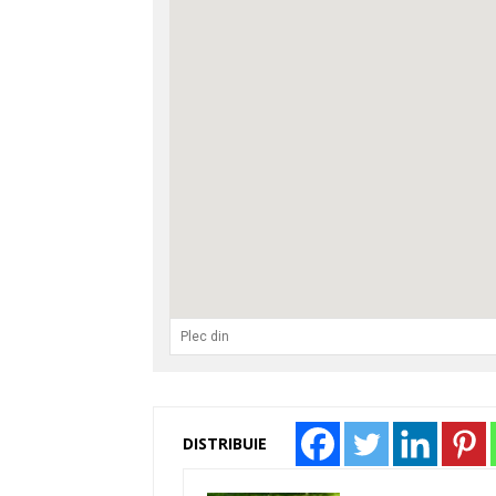
DISTRIBUIE