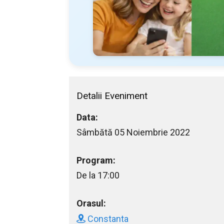
Detalii Eveniment
Data:
Sâmbătă 05 Noiembrie 2022
Program:
De la 17:00
Orasul:
Constanta