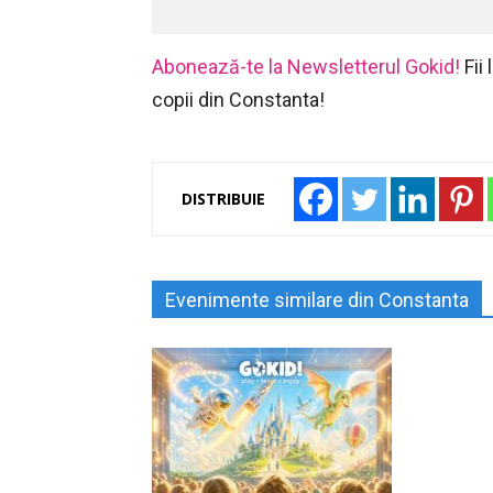
Abonează-te la Newsletterul Gokid!
Fii
copii din Constanta!
DISTRIBUIE
Evenimente similare din Constanta