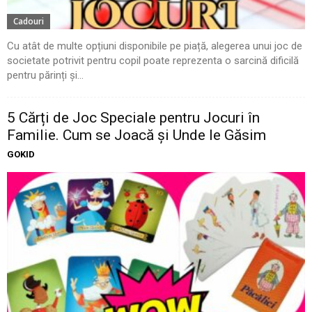
Cadouri
Cu atât de multe opțiuni disponibile pe piață, alegerea unui joc de
societate potrivit pentru copil poate reprezenta o sarcină dificilă
pentru părinți și...
5 Cărți de Joc Speciale pentru Jocuri în
Familie. Cum se Joacă și Unde le Găsim
GOKID