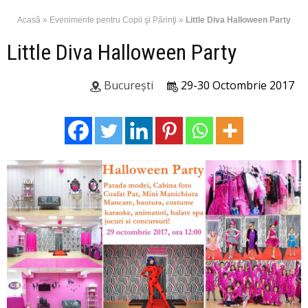
Acasă
»
Evenimente pentru Copii şi Părinţi
»
Little Diva Halloween Party
Little Diva Halloween Party
București
29-30 Octombrie 2017