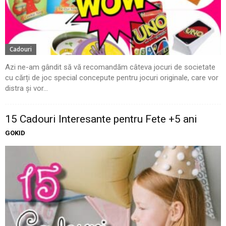
Cadouri
Azi ne-am gândit să vă recomandăm câteva jocuri de societate
cu cărți de joc special concepute pentru jocuri originale, care vor
distra și vor...
15 Cadouri Interesante pentru Fete +5 ani
GOKID