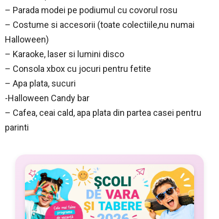
– Parada modei pe podiumul cu covorul rosu
– Costume si accesorii (toate colectiile,nu numai
Halloween)
– Karaoke, laser si lumini disco
– Consola xbox cu jocuri pentru fetite
– Apa plata, sucuri
-Halloween Candy bar
– Cafea, ceai cald, apa plata din partea casei pentru
parinti