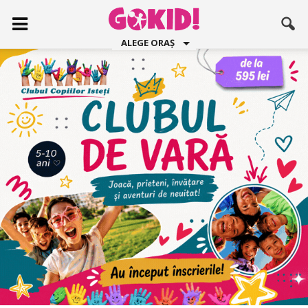
ALEGE ORAȘ