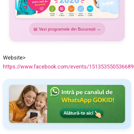
📖 Vezi programele din București →
Website>
https://www.facebook.com/events/151353550536689