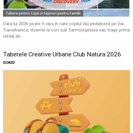
Tabere pentru Copii si Sejururi pentru Familii
Vara lui 2026 poate fi vara în care copilul tău pedalează pe Via
Transilvanica, doarme la cort sub Sarmizegetusa sau trage prima
rafală de...
Taberele Creative Urbane Club Natura 2026
GOKID