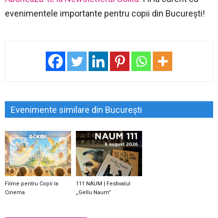
evenimentele importante pentru copii din București!
Evenimente similare din București
Filme pentru Copii la
111 NAUM | Festivalul
Cinema
„Gellu Naum”