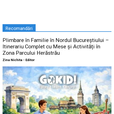
Recomandări
Plimbare în Familie în Nordul Bucureștiului –
Itinerariu Complet cu Mese și Activități în
Zona Parcului Herăstrău
Zina Nichita - Editor