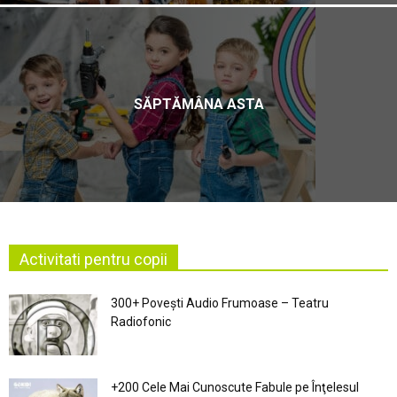
SĂPTĂMÂNA ASTA
Activitati pentru copii
300+ Povești Audio Frumoase – Teatru
Radiofonic
+200 Cele Mai Cunoscute Fabule pe Înţelesul