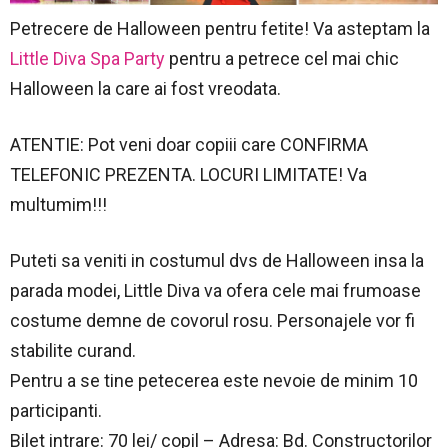
Petrecere de Halloween pentru fetite! Va asteptam la
Little Diva Spa Party
pentru a petrece cel mai chic
Halloween la care ai fost vreodata.
ATENTIE: Pot veni doar copiii care CONFIRMA
TELEFONIC PREZENTA. LOCURI LIMITATE! Va
multumim!!!
Puteti sa veniti in costumul dvs de Halloween insa la
parada modei, Little Diva va ofera cele mai frumoase
costume demne de covorul rosu. Personajele vor fi
stabilite curand.
Pentru a se tine petecerea este nevoie de minim 10
participanti.
Bilet intrare: 70 lei/ copil – Adresa: Bd. Constructorilor