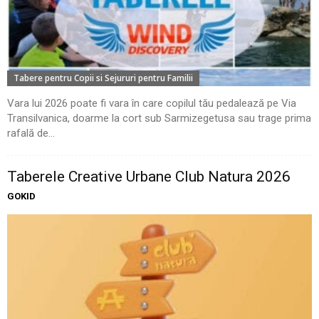
Tabere pentru Copii si Sejururi pentru Familii
Vara lui 2026 poate fi vara în care copilul tău pedalează pe Via
Transilvanica, doarme la cort sub Sarmizegetusa sau trage prima
rafală de...
Taberele Creative Urbane Club Natura 2026
GOKID