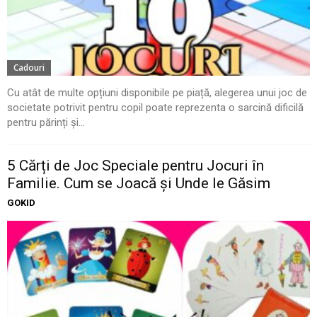
Cadouri
Cu atât de multe opțiuni disponibile pe piață, alegerea unui joc de
societate potrivit pentru copil poate reprezenta o sarcină dificilă
pentru părinți și...
5 Cărți de Joc Speciale pentru Jocuri în
Familie. Cum se Joacă și Unde le Găsim
GOKID