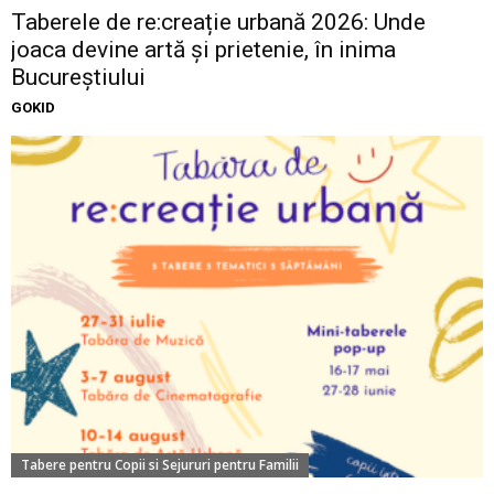
Taberele de re:creație urbană 2026: Unde
joaca devine artă și prietenie, în inima
Bucureștiului
GOKID
Tabere pentru Copii si Sejururi pentru Familii