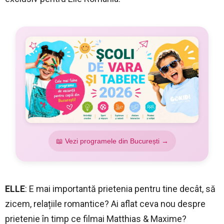
📖 Vezi programele din București →
ELLE
: E mai importantă prietenia pentru tine decât, să
zicem, relațiile romantice? Ai aflat ceva nou despre
prietenie în timp ce filmai Matthias & Maxime?