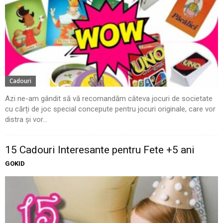
Cadouri
Azi ne-am gândit să vă recomandăm câteva jocuri de societate
cu cărți de joc special concepute pentru jocuri originale, care vor
distra și vor...
15 Cadouri Interesante pentru Fete +5 ani
GOKID