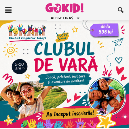
ALEGE ORAȘ