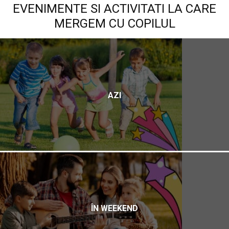
EVENIMENTE SI ACTIVITATI LA CARE
MERGEM CU COPILUL
AZI
ÎN WEEKEND