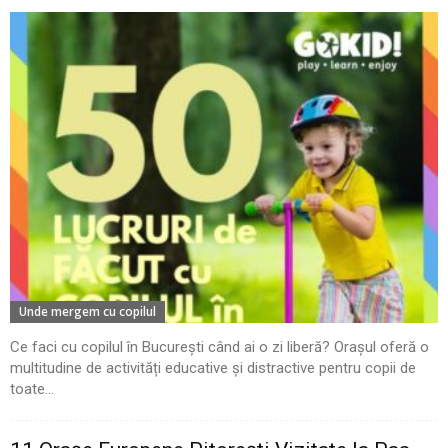
Unde mergem cu copilul
Ce faci cu copilul în București când ai o zi liberă? Orașul oferă o
multitudine de activități educative și distractive pentru copii de
toate...