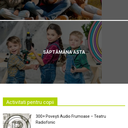
SĂPTĂMÂNA ASTA
Activitati pentru copii
300+ Povești Audio Frumoase – Teatru
Radiofonic