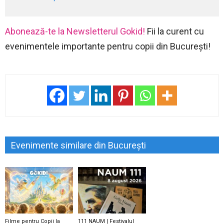
Abonează-te la Newsletterul Gokid!
Fii la curent cu
evenimentele importante pentru copii din București!
Evenimente similare din București
Filme pentru Copii la
111 NAUM | Festivalul