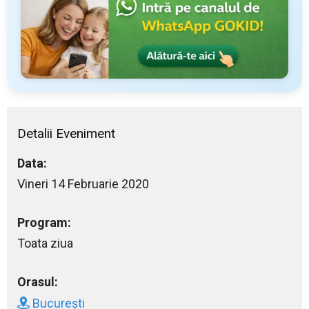
Detalii Eveniment
Data:
Vineri 14 Februarie 2020
Program:
Toata ziua
Orasul:
București