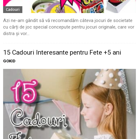
Cadouri
Azi ne-am gândit să vă recomandăm câteva jocuri de societate
cu cărți de joc special concepute pentru jocuri originale, care vor
distra și vor...
15 Cadouri Interesante pentru Fete +5 ani
GOKID