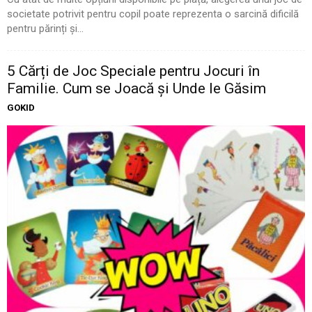
societate potrivit pentru copil poate reprezenta o sarcină dificilă
pentru părinți și...
5 Cărți de Joc Speciale pentru Jocuri în
Familie. Cum se Joacă și Unde le Găsim
GOKID