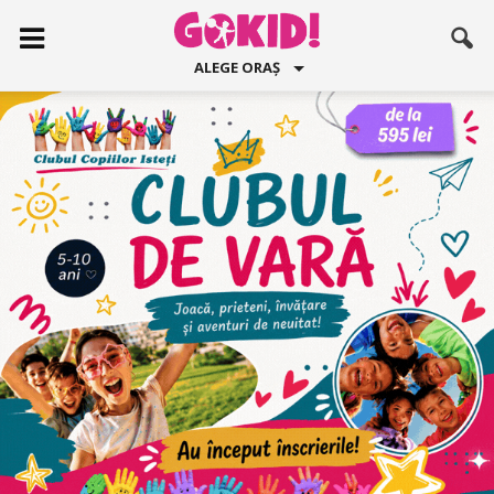
ALEGE ORAȘ