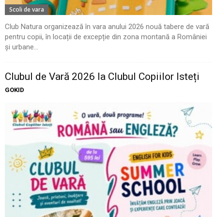
Scoli de vara
Club Natura organizează în vara anului 2026 nouă tabere de vară
pentru copii, în locații de excepție din zona montană a României
și urbane...
Clubul de Vară 2026 la Clubul Copiilor Isteți
GOKID