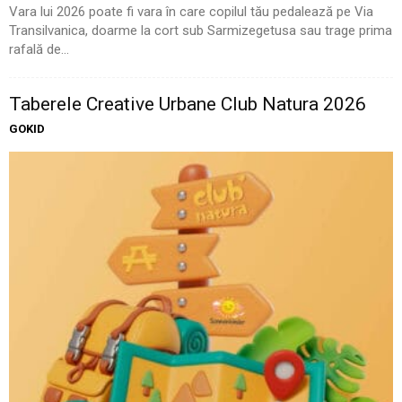
Vara lui 2026 poate fi vara în care copilul tău pedalează pe Via
Transilvanica, doarme la cort sub Sarmizegetusa sau trage prima
rafală de...
Taberele Creative Urbane Club Natura 2026
GOKID