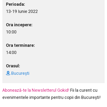
Perioada:
13-19 Iunie 2022
Ora incepere:
10:00
Ora terminare:
14:00
Orasul:
București
Abonează-te la Newsletterul Gokid!
Fii la curent cu
evenimentele importante pentru copii din București!