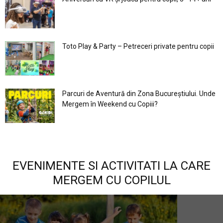
Toto Play & Party – Petreceri private pentru copii
Parcuri de Aventură din Zona Bucureştiului. Unde
Mergem în Weekend cu Copiii?
EVENIMENTE SI ACTIVITATI LA CARE
MERGEM CU COPILUL