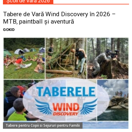
Școli de Vară 2026
Tabere de Vară Wind Discovery în 2026 –
MTB, paintball și aventură
GOKID
Tabere pentru Copii si Sejururi pentru Familii