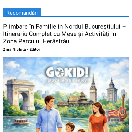
Recomandări
Plimbare în Familie în Nordul Bucureștiului –
Itinerariu Complet cu Mese și Activități în
Zona Parcului Herăstrău
Zina Nichita - Editor