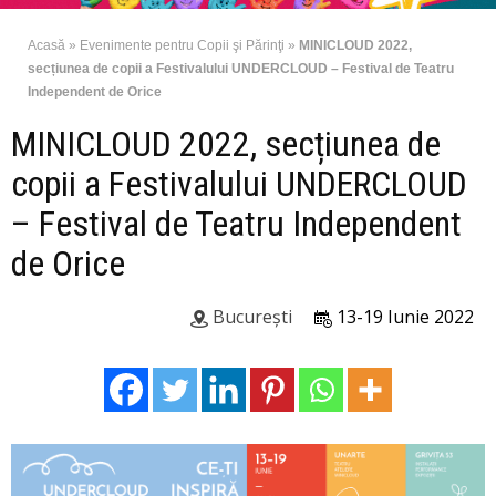
Acasă
»
Evenimente pentru Copii şi Părinţi
»
MINICLOUD 2022,
secțiunea de copii a Festivalului UNDERCLOUD – Festival de Teatru
Independent de Orice
MINICLOUD 2022, secțiunea de
copii a Festivalului UNDERCLOUD
– Festival de Teatru Independent
de Orice
București
13-19 Iunie 2022