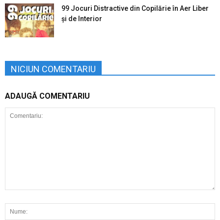
99 Jocuri Distractive din Copilărie în Aer Liber
şi de Interior
NICIUN COMENTARIU
ADAUGĂ COMENTARIU