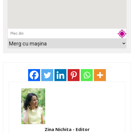
Zina Nichita - Editor