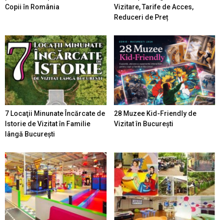
Copii în România
Vizitare, Tarife de Acces,
Reduceri de Preț
7 Locaţii Minunate Încărcate de
28 Muzee Kid-Friendly de
Istorie de Vizitat în Familie
Vizitat în București
lângă București