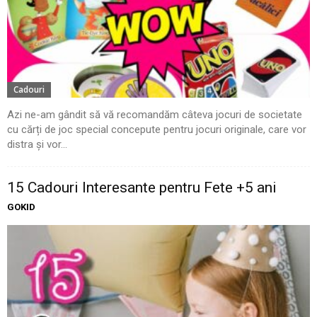
Cadouri
Azi ne-am gândit să vă recomandăm câteva jocuri de societate
cu cărți de joc special concepute pentru jocuri originale, care vor
distra și vor...
15 Cadouri Interesante pentru Fete +5 ani
GOKID