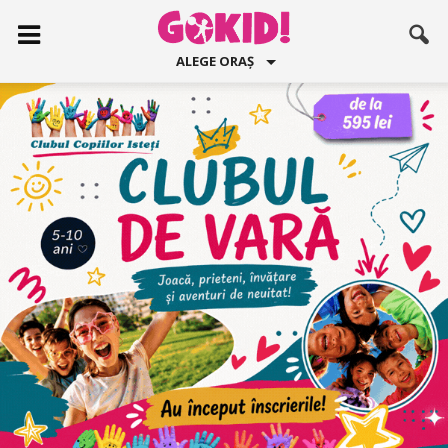
ALEGE ORAȘ