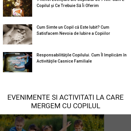
Copilul şi Ce Trebuie Să Îi Oferim
Cum Simte un Copil că Este Iubit? Cum
Satisfacem Nevoia de Iubire a Copiilor
Responsabilităţile Copilului. Cum Îl Implicăm în
Activităţile Casnice Familiale
EVENIMENTE SI ACTIVITATI LA CARE
MERGEM CU COPILUL