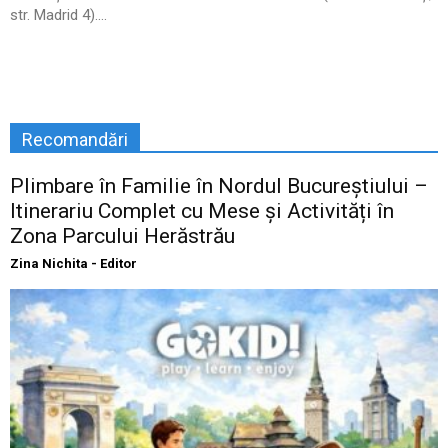
str. Madrid 4)....
Recomandări
Plimbare în Familie în Nordul Bucureștiului –
Itinerariu Complet cu Mese și Activități în
Zona Parcului Herăstrău
Zina Nichita - Editor