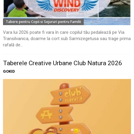
Tabere pentru Copii si Sejururi pentru Familii
Vara lui 2026 poate fi vara în care copilul tău pedalează pe Via
Transilvanica, doarme la cort sub Sarmizegetusa sau trage prima
rafală de...
Taberele Creative Urbane Club Natura 2026
GOKID