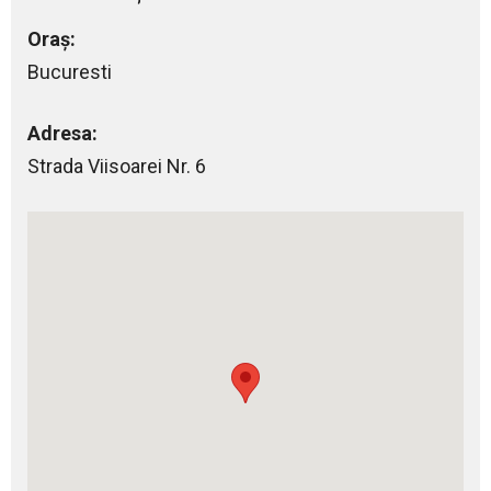
Oraș:
Bucuresti
Adresa:
Strada Viisoarei Nr. 6