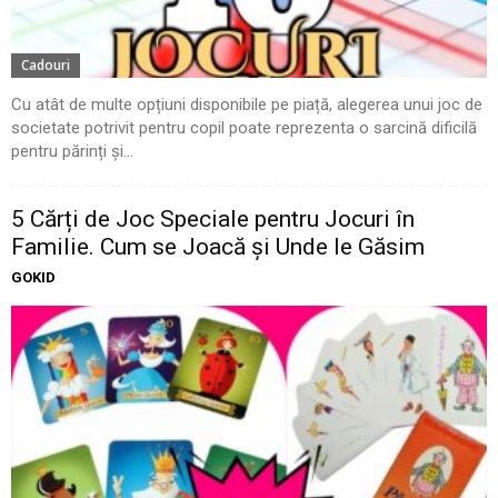
Cadouri
Cu atât de multe opțiuni disponibile pe piață, alegerea unui joc de
societate potrivit pentru copil poate reprezenta o sarcină dificilă
pentru părinți și...
5 Cărți de Joc Speciale pentru Jocuri în
Familie. Cum se Joacă și Unde le Găsim
GOKID