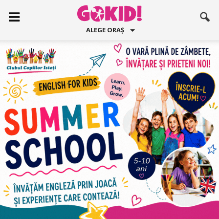
ALEGE ORAȘ