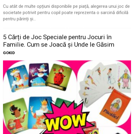
Cu atât de multe opțiuni disponibile pe piață, alegerea unui joc de
societate potrivit pentru copil poate reprezenta o sarcină dificilă
pentru părinți și...
5 Cărți de Joc Speciale pentru Jocuri în
Familie. Cum se Joacă și Unde le Găsim
GOKID