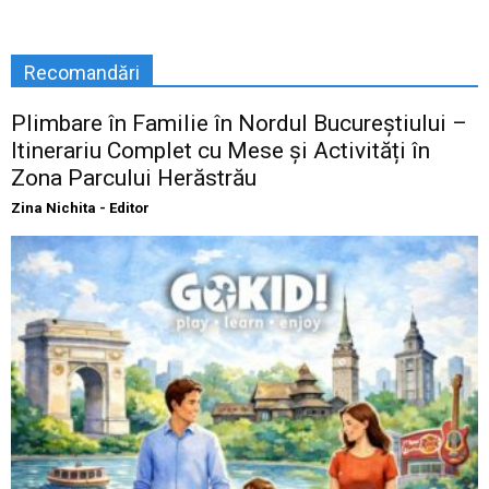
Recomandări
Plimbare în Familie în Nordul Bucureștiului –
Itinerariu Complet cu Mese și Activități în
Zona Parcului Herăstrău
Zina Nichita - Editor