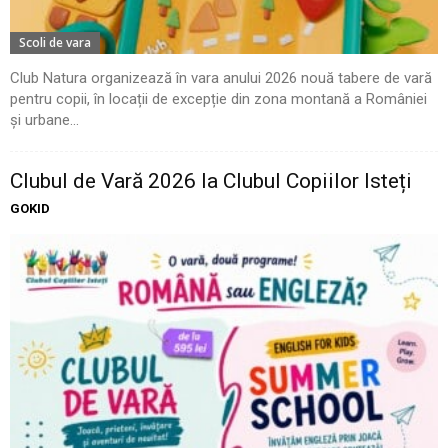
Scoli de vara
Club Natura organizează în vara anului 2026 nouă tabere de vară
pentru copii, în locații de excepție din zona montană a României
și urbane...
Clubul de Vară 2026 la Clubul Copiilor Isteți
GOKID