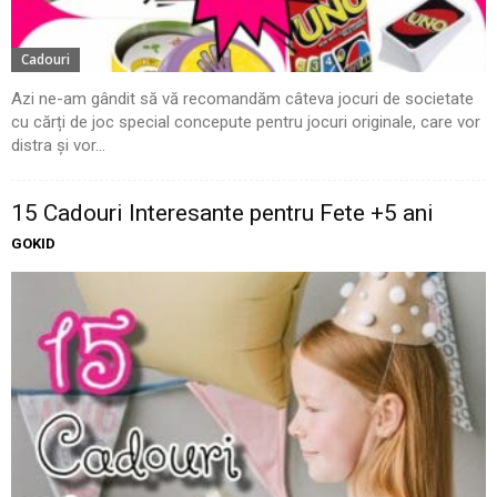
Cadouri
Azi ne-am gândit să vă recomandăm câteva jocuri de societate
cu cărți de joc special concepute pentru jocuri originale, care vor
distra și vor...
15 Cadouri Interesante pentru Fete +5 ani
GOKID