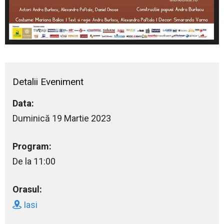
Detalii Eveniment
Data:
Duminică 19 Martie 2023
Program:
De la 11:00
Orasul:
Iasi