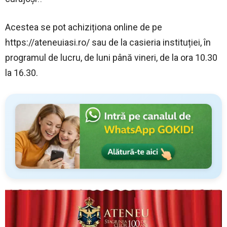
Acestea se pot achiziționa online de pe
https://ateneuiasi.ro/ sau de la casieria instituției, în
programul de lucru, de luni până vineri, de la ora 10.30
la 16.30.