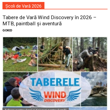
Școli de Vară 2026
Tabere de Vară Wind Discovery în 2026 –
MTB, paintball și aventură
GOKID