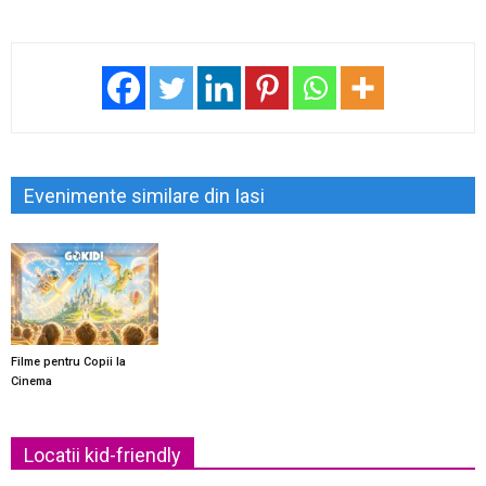
Evenimente similare din Iasi
Filme pentru Copii la
Cinema
Locatii kid-friendly