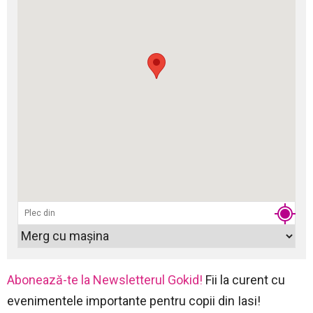
Abonează-te la Newsletterul Gokid!
Fii la curent cu
evenimentele importante pentru copii din Iasi!