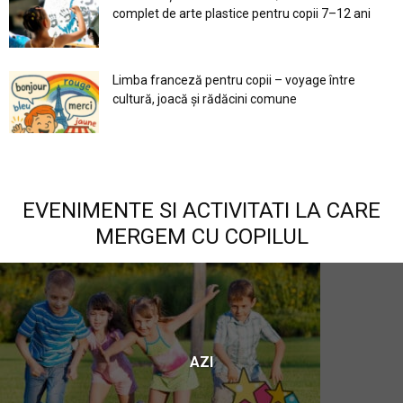
complet de arte plastice pentru copii 7–12 ani
Limba franceză pentru copii – voyage între
cultură, joacă și rădăcini comune
EVENIMENTE SI ACTIVITATI LA CARE
MERGEM CU COPILUL
AZI