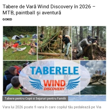
Tabere de Vară Wind Discovery în 2026 –
MTB, paintball și aventură
GOKID
Tabere pentru Copii si Sejururi pentru Familii
Vara lui 2026 poate fi vara în care copilul tău pedalează pe Via