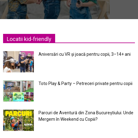
Locatii kid-friendly
Aniversări cu VR și joacă pentru copii, 3–14+ ani
Toto Play & Party – Petreceri private pentru copii
Parcuri de Aventură din Zona Bucureştiului. Unde
Mergem în Weekend cu Copiii?