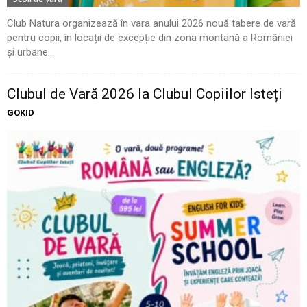
Club Natura organizează în vara anului 2026 nouă tabere de vară
pentru copii, în locații de excepție din zona montană a României
și urbane...
Clubul de Vară 2026 la Clubul Copiilor Isteți
GOKID