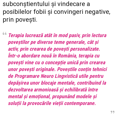
subconștientului și vindecare a
posibilelor fobii și convingeri negative,
prin povești.
Terapia lucrează atât în mod pasiv, prin lectura
poveștilor pe diverse teme generale, cât și
activ, prin crearea de povești personalizate.
Într-o abordare nouă în România, terapia cu
povești vine cu o concepție unică prin crearea
unor povești originale. Poveștile conțin tehnici
de Programare Neuro Lingvistică utile pentru
depășirea unor blocaje mentale, contribuind la
dezvoltarea armonioasă și echilibrată între
mental și emoțional, propunând modele și
soluții la provocările vieții contemporane.