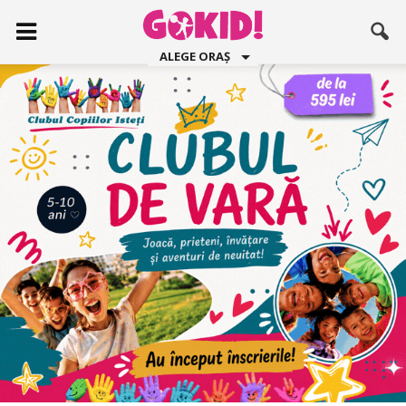
ALEGE ORAȘ