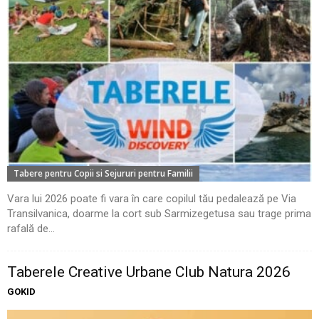
Tabere pentru Copii si Sejururi pentru Familii
Vara lui 2026 poate fi vara în care copilul tău pedalează pe Via
Transilvanica, doarme la cort sub Sarmizegetusa sau trage prima
rafală de...
Taberele Creative Urbane Club Natura 2026
GOKID