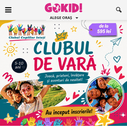
ALEGE ORAȘ