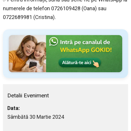
numerele de telefon 0726109428 (Oana) sau
0722689981 (Cristina).
Detalii Eveniment
Data:
Sâmbătă 30 Martie 2024