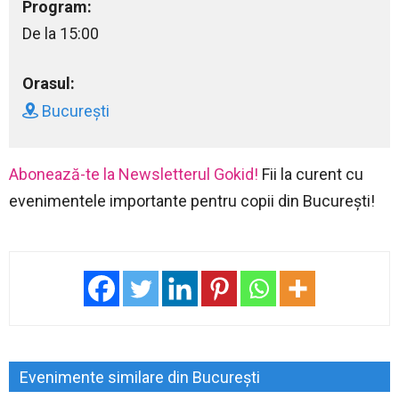
Program:
De la 15:00
Orasul:
București
Abonează-te la Newsletterul Gokid!
Fii la curent cu
evenimentele importante pentru copii din București!
Evenimente similare din București