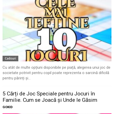
Cadouri
Cu atât de multe opțiuni disponibile pe piață, alegerea unui joc de
societate potrivit pentru copil poate reprezenta o sarcină dificilă
pentru părinți și...
5 Cărți de Joc Speciale pentru Jocuri în
Familie. Cum se Joacă și Unde le Găsim
GOKID