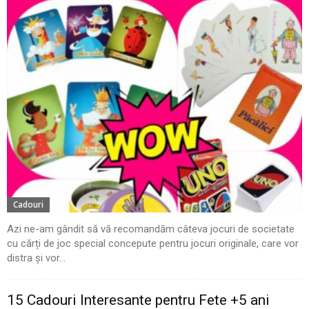
Cadouri
Azi ne-am gândit să vă recomandăm câteva jocuri de societate
cu cărți de joc special concepute pentru jocuri originale, care vor
distra și vor...
15 Cadouri Interesante pentru Fete +5 ani