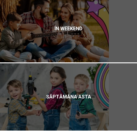
ÎN WEEKEND
SĂPTĂMÂNA ASTA