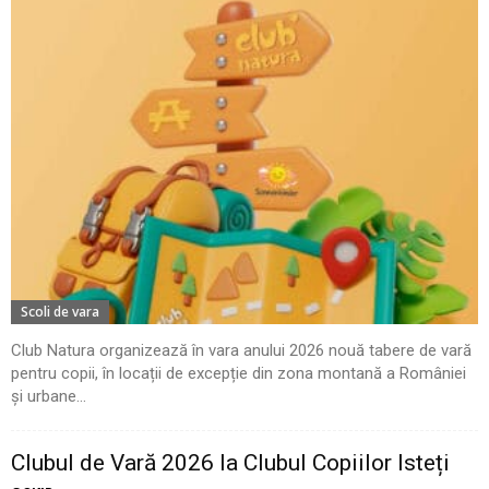
Scoli de vara
Club Natura organizează în vara anului 2026 nouă tabere de vară
pentru copii, în locații de excepție din zona montană a României
și urbane...
Clubul de Vară 2026 la Clubul Copiilor Isteți