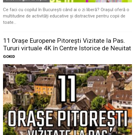
Ce faci cu copilul în București când ai o zi liberă? Orașul oferă o
multitudine de activități educative și distractive pentru copii de
toate...
11 Oraşe Europene Pitoreşti Vizitate la Pas.
Tururi virtuale 4K în Centre Istorice de Neuitat
GOKID