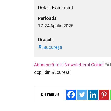
Detalii Eveniment
Perioada:
17-24 Aprilie 2025
Orasul:
București
Abonează-te la Newsletterul Gokid!
Fii
copii din București!
DISTRIBUIE