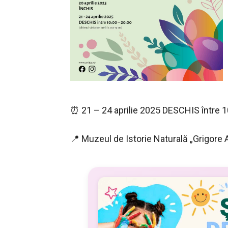
⏰ 21 – 24 aprilie 2025 DESCHIS între 10:
📍 Muzeul de Istorie Naturală „Grigore 