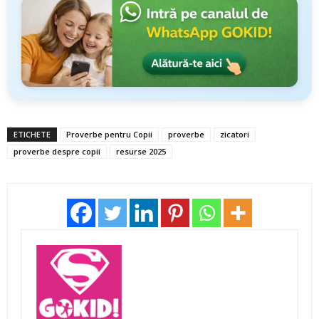
ETICHETE
Proverbe pentru Copii
proverbe
zicatori
proverbe despre copii
resurse 2025