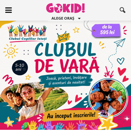
ALEGE ORAȘ