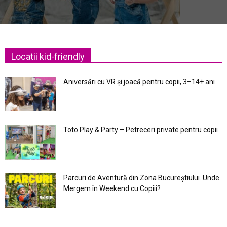
Locatii kid-friendly
Aniversări cu VR și joacă pentru copii, 3–14+ ani
Toto Play & Party – Petreceri private pentru copii
Parcuri de Aventură din Zona Bucureştiului. Unde
Mergem în Weekend cu Copiii?