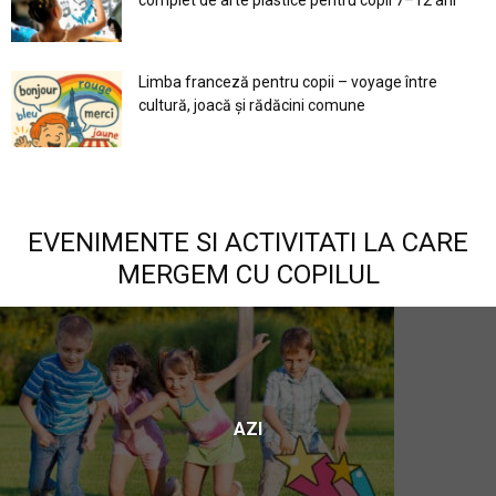
Limba franceză pentru copii – voyage între
cultură, joacă și rădăcini comune
EVENIMENTE SI ACTIVITATI LA CARE
MERGEM CU COPILUL
AZI