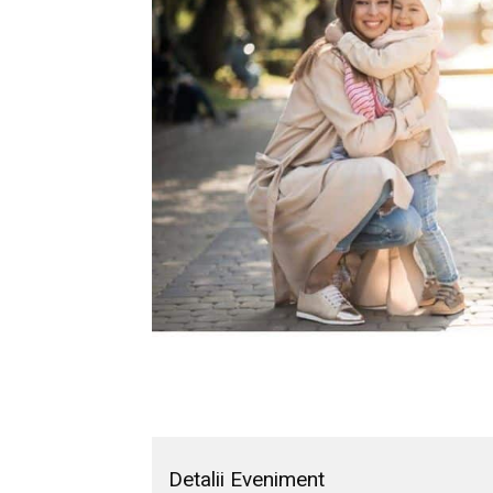
Detalii Eveniment