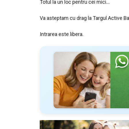
Totul la un loc pentru cei mici…
Va asteptam cu drag la Targul Active Ba
Intrarea este libera.