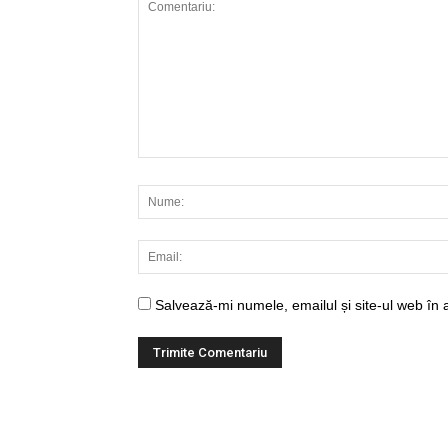
Salvează-mi numele, emailul și site-ul web în 