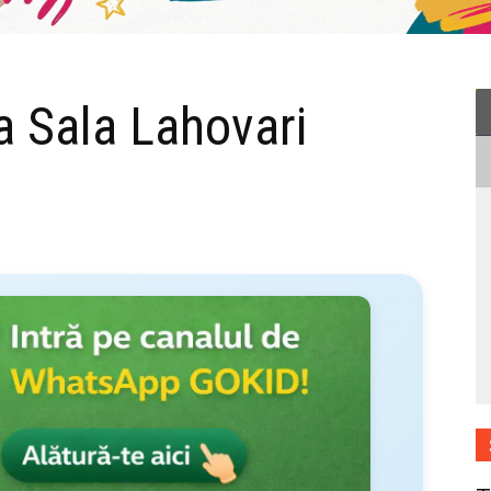
a Sala Lahovari