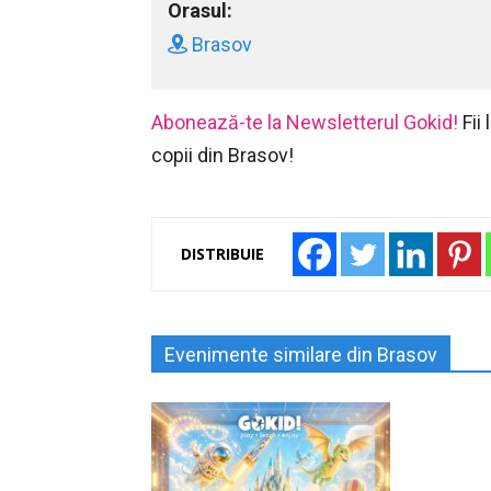
Orasul:
Brasov
Abonează-te la Newsletterul Gokid!
Fii
copii din Brasov!
DISTRIBUIE
Evenimente similare din Brasov