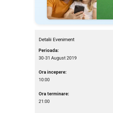
Detalii Eveniment
Perioada:
30-31 August 2019
Ora incepere:
10:00
Ora terminare:
21:00