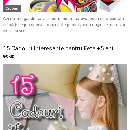
Cadouri
Azi ne-am gândit să vă recomandăm câteva jocuri de societate
cu cărți de joc special concepute pentru jocuri originale, care vor
distra și vor...
15 Cadouri Interesante pentru Fete +5 ani
GOKID