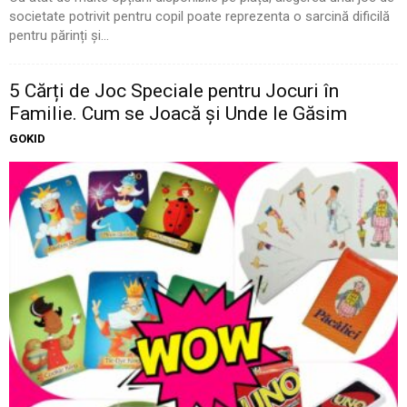
societate potrivit pentru copil poate reprezenta o sarcină dificilă
pentru părinți și...
5 Cărți de Joc Speciale pentru Jocuri în
Familie. Cum se Joacă și Unde le Găsim
GOKID