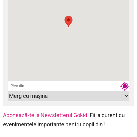
Abonează-te la Newsletterul Gokid!
Fii la curent cu
evenimentele importante pentru copii din !