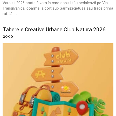
Vara lui 2026 poate fi vara în care copilul tău pedalează pe Via
Transilvanica, doarme la cort sub Sarmizegetusa sau trage prima
rafală de...
Taberele Creative Urbane Club Natura 2026
GOKID