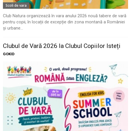
Scoli de vara
Club Natura organizează în vara anului 2026 nouă tabere de vară
pentru copii, în locații de excepție din zona montană a României
și urbane...
Clubul de Vară 2026 la Clubul Copiilor Isteți
GOKID