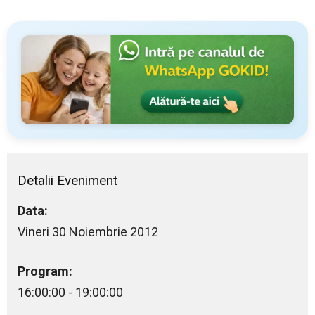
Detalii Eveniment
Data:
Vineri 30 Noiembrie 2012
Program:
16:00:00 - 19:00:00