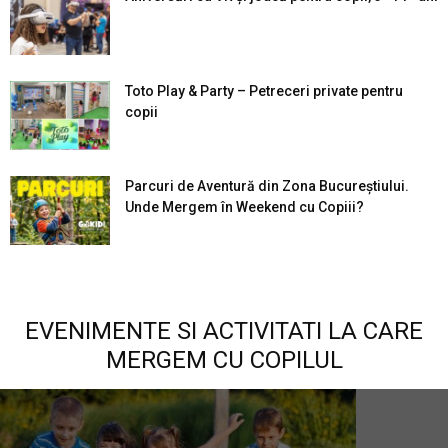
Toto Play & Party – Petreceri private pentru
copii
Parcuri de Aventură din Zona Bucureştiului.
Unde Mergem în Weekend cu Copiii?
EVENIMENTE SI ACTIVITATI LA CARE
MERGEM CU COPILUL