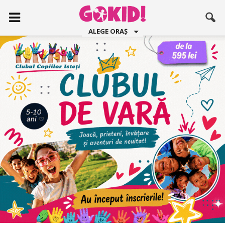
ALEGE ORAȘ