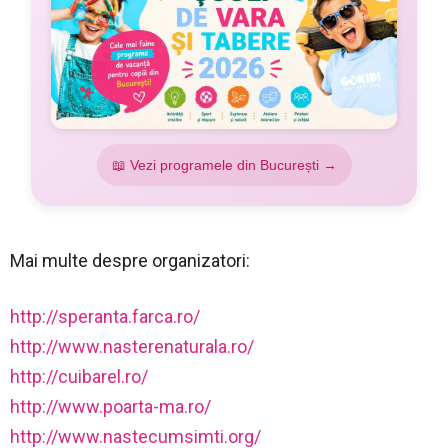
📖 Vezi programele din București →
Mai multe despre organizatori:
http://speranta.farca.ro/
http://
www.nasterenaturala.ro/
http://cuibarel.ro/
http://www.poarta-ma.ro/
http://
www.nastecumsimti.org/