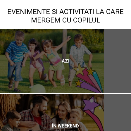
EVENIMENTE SI ACTIVITATI LA CARE
MERGEM CU COPILUL
AZI
ÎN WEEKEND