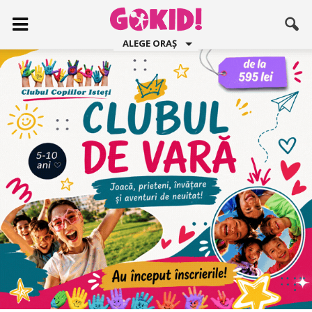
ALEGE ORAȘ