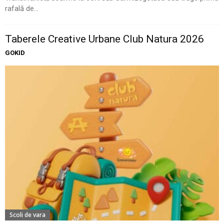
rafală de...
Taberele Creative Urbane Club Natura 2026
GOKID
Scoli de vara