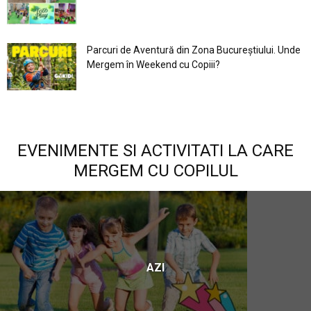
Parcuri de Aventură din Zona Bucureştiului. Unde
Mergem în Weekend cu Copiii?
EVENIMENTE SI ACTIVITATI LA CARE
MERGEM CU COPILUL
AZI