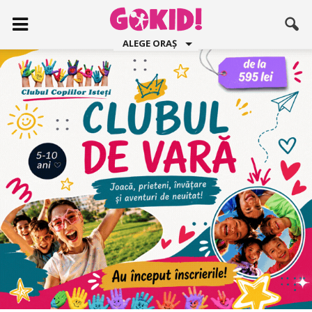
ALEGE ORAȘ