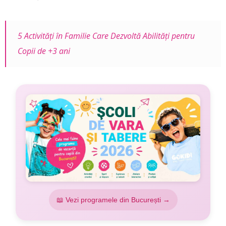
5 Activități în Familie Care Dezvoltă Abilități pentru
Copii de +3 ani
📖 Vezi programele din București →