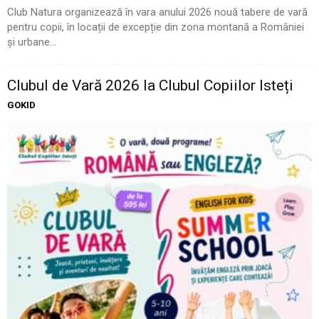
Club Natura organizează în vara anului 2026 nouă tabere de vară
pentru copii, în locații de excepție din zona montană a României
și urbane...
Clubul de Vară 2026 la Clubul Copiilor Isteți
GOKID