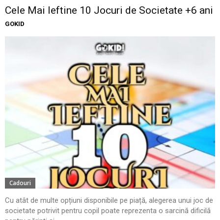
Cele Mai Ieftine 10 Jocuri de Societate +6 ani
GOKID
Cadouri
Cu atât de multe opțiuni disponibile pe piață, alegerea unui joc de
societate potrivit pentru copil poate reprezenta o sarcină dificilă