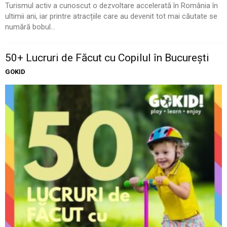
Turismul activ a cunoscut o dezvoltare accelerată în România în
ultimii ani, iar printre atracțiile care au devenit tot mai căutate se
numără bobul...
50+ Lucruri de Făcut cu Copilul în București
GOKID