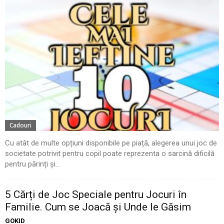
Cadouri
Cu atât de multe opțiuni disponibile pe piață, alegerea unui joc de
societate potrivit pentru copil poate reprezenta o sarcină dificilă
pentru părinți și...
5 Cărți de Joc Speciale pentru Jocuri în
Familie. Cum se Joacă și Unde le Găsim
GOKID