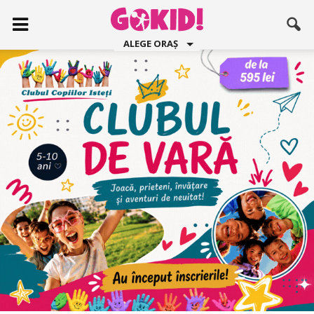
ALEGE ORAȘ