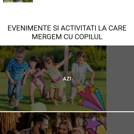
EVENIMENTE SI ACTIVITATI LA CARE
MERGEM CU COPILUL
AZI