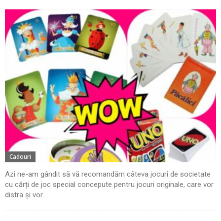
Cadouri
Azi ne-am gândit să vă recomandăm câteva jocuri de societate
cu cărți de joc special concepute pentru jocuri originale, care vor
distra și vor...