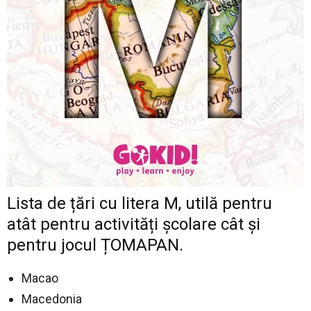
Lista de țări cu litera M, utilă pentru
atât pentru activități școlare cât și
pentru jocul ȚOMAPAN.
Macao
Macedonia