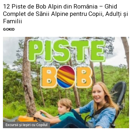
12 Piste de Bob Alpin din România – Ghid
Complet de Sănii Alpine pentru Copii, Adulți și
Familii
GOKID
Excursii şi Ieşiri cu Copilul