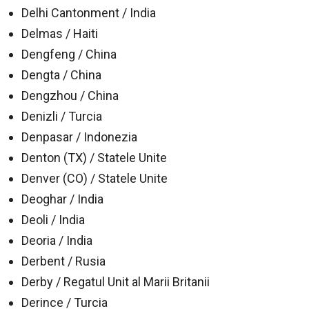
Delhi Cantonment / India
Delmas / Haiti
Dengfeng / China
Dengta / China
Dengzhou / China
Denizli / Turcia
Denpasar / Indonezia
Denton (TX) / Statele Unite
Denver (CO) / Statele Unite
Deoghar / India
Deoli / India
Deoria / India
Derbent / Rusia
Derby / Regatul Unit al Marii Britanii
Derince / Turcia