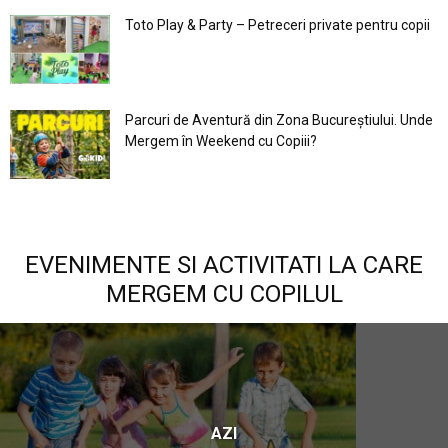
Toto Play & Party – Petreceri private pentru copii
Parcuri de Aventură din Zona Bucureştiului. Unde
Mergem în Weekend cu Copiii?
EVENIMENTE SI ACTIVITATI LA CARE
MERGEM CU COPILUL
AZI