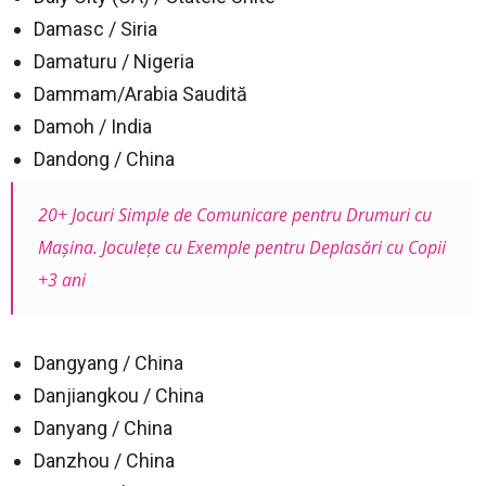
Damasc / Siria
Damaturu / Nigeria
Dammam/Arabia Saudită
Damoh / India
Dandong / China
20+ Jocuri Simple de Comunicare pentru Drumuri cu
Mașina. Joculețe cu Exemple pentru Deplasări cu Copii
+3 ani
Dangyang / China
Danjiangkou / China
Danyang / China
Danzhou / China