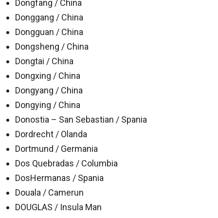
Dongfang / China
Donggang / China
Dongguan / China
Dongsheng / China
Dongtai / China
Dongxing / China
Dongyang / China
Dongying / China
Donostia – San Sebastian / Spania
Dordrecht / Olanda
Dortmund / Germania
Dos Quebradas / Columbia
DosHermanas / Spania
Douala / Camerun
DOUGLAS / Insula Man