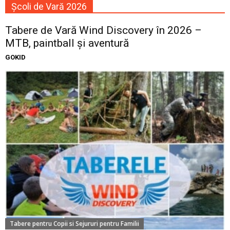
Școli de Vară 2026
Tabere de Vară Wind Discovery în 2026 –
MTB, paintball și aventură
GOKID
Tabere pentru Copii si Sejururi pentru Familii