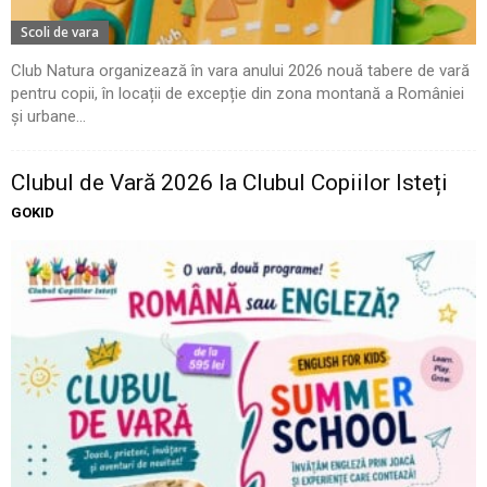
Scoli de vara
Club Natura organizează în vara anului 2026 nouă tabere de vară
pentru copii, în locații de excepție din zona montană a României
și urbane...
Clubul de Vară 2026 la Clubul Copiilor Isteți
GOKID