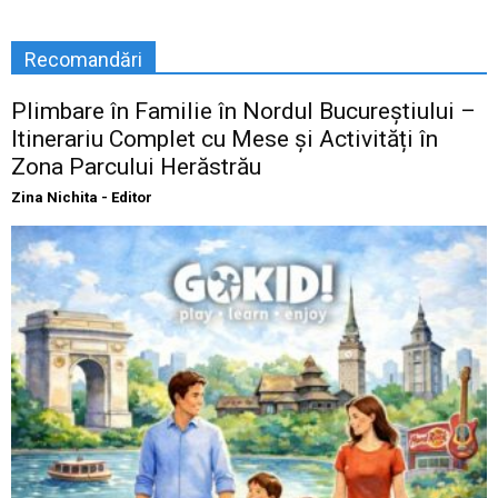
Recomandări
Plimbare în Familie în Nordul Bucureștiului –
Itinerariu Complet cu Mese și Activități în
Zona Parcului Herăstrău
Zina Nichita - Editor