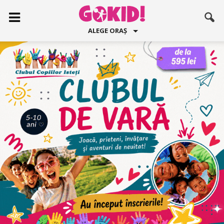
ALEGE ORAȘ