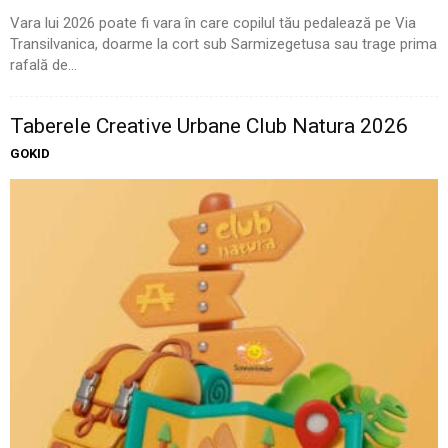
Vara lui 2026 poate fi vara în care copilul tău pedalează pe Via
Transilvanica, doarme la cort sub Sarmizegetusa sau trage prima
rafală de...
Taberele Creative Urbane Club Natura 2026
GOKID