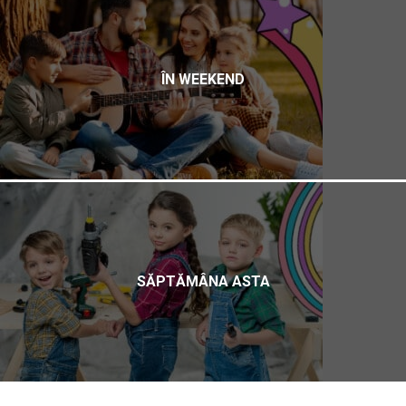
ÎN WEEKEND
SĂPTĂMÂNA ASTA