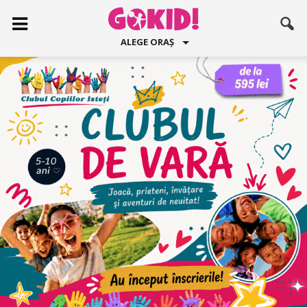
ALEGE ORAȘ