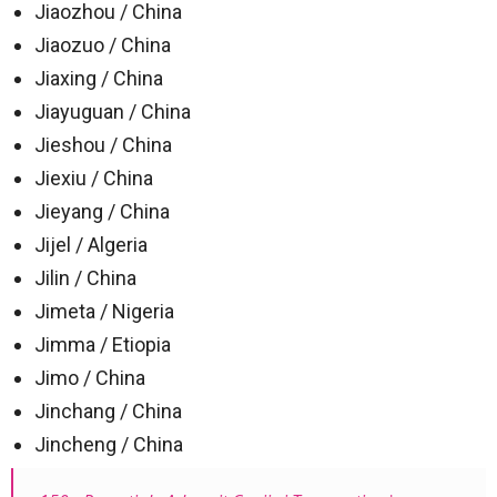
Jiaozhou / China
Jiaozuo / China
Jiaxing / China
Jiayuguan / China
Jieshou / China
Jiexiu / China
Jieyang / China
Jijel / Algeria
Jilin / China
Jimeta / Nigeria
Jimma / Etiopia
Jimo / China
Jinchang / China
Jincheng / China