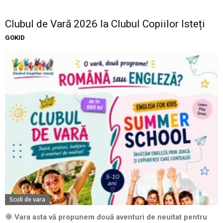
Clubul de Vară 2026 la Clubul Copiilor Isteți
GOKID
Scoli de vara
🌞 Vara asta vă propunem două aventuri de neuitat pentru