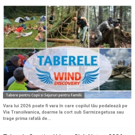
Tabere pentru Copii si Sejururi pentru Familii
Vara lui 2026 poate fi vara în care copilul tău pedalează pe
Via Transilvanica, doarme la cort sub Sarmizegetusa sau
trage prima rafală de...