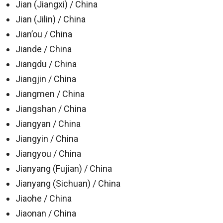
Jian (Jiangxi) / China
Jian (Jilin) / China
Jian’ou / China
Jiande / China
Jiangdu / China
Jiangjin / China
Jiangmen / China
Jiangshan / China
Jiangyan / China
Jiangyin / China
Jiangyou / China
Jianyang (Fujian) / China
Jianyang (Sichuan) / China
Jiaohe / China
Jiaonan / China