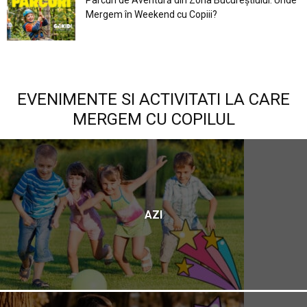
Mergem în Weekend cu Copiii?
EVENIMENTE SI ACTIVITATI LA CARE
MERGEM CU COPILUL
AZI