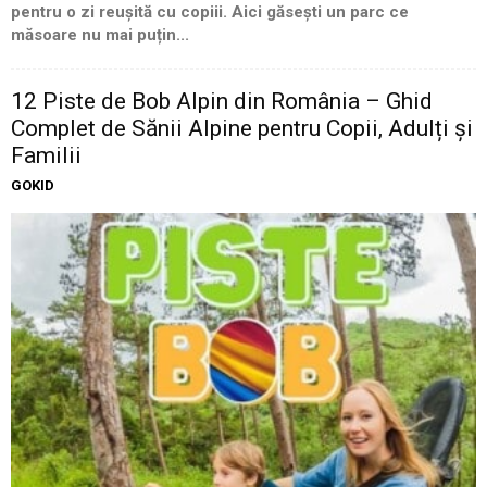
pentru o zi reușită cu copiii. Aici găsești un parc ce
măsoare nu mai puțin...
12 Piste de Bob Alpin din România – Ghid
Complet de Sănii Alpine pentru Copii, Adulți și
Familii
GOKID